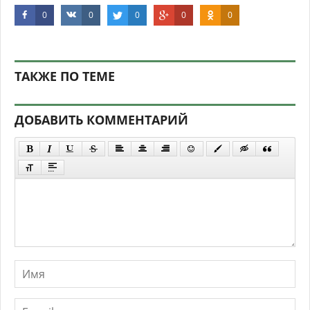
0
0
0
0
0
ТАКЖЕ ПО ТЕМЕ
ДОБАВИТЬ КОММЕНТАРИЙ