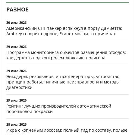
РАЗНОЕ
30 июл 2026
Американский СПГ-танкер вспыхнул в порту Дамиетта:
Ambrey говорит о дроне, Египет молчит о причинах
29 июл 2026
Программа мониторинга объектов размещения отходов:
как держать под контролем экологию полигона
29 июл 2026
Энкодеры, резольверы и тахогенераторы: устройство,
принцип работы, типичные неисправности и методы
диагностики
29 июл 2026
Рейтинг лучших производителей автоматической
порошковой покраски
28 июл 2026
Икра с копченым лососем: полный гид по составу, пользе