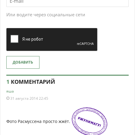
Или водите через социальные сети
ДОБАВИТЬ
1
КОММЕНТАРИЙ
яша
31 августа 2014 22:45
Фото Расмуссена просто жжёт.