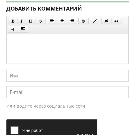
ДОБАВИТЬ КОММЕНТАРИЙ
Или водите через социальные сети