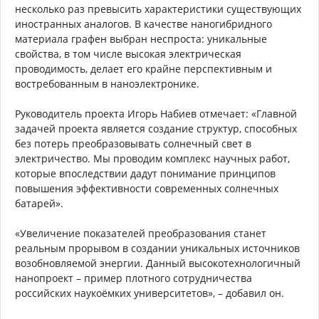
несколько раз превысить характеристики существующих
иностранных аналогов. В качестве наногибридного
материала графен выбран неспроста: уникальные
свойства, в том числе высокая электрическая
проводимость, делает его крайне перспективным и
востребованным в наноэлектронике.
Руководитель проекта Игорь Набиев отмечает: «Главной
задачей проекта является создание структур, способных
без потерь преобразовывать солнечный свет в
электричество. Мы проводим комплекс научных работ,
которые впоследствии дадут понимание принципов
повышения эффективности современных солнечных
батарей».
«Увеличение показателей преобразования станет
реальным прорывом в создании уникальных источников
возобновляемой энергии. Данный высокотехнологичный
нанопроект – пример плотного сотрудничества
российских наукоёмких университетов», – добавил он.