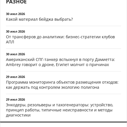
РАЗНОЕ
30 июл 2026
Какой материал бейджа выбрать?
30 июл 2026
От трансферов до аналитики: бизнес-стратегии клубов
АПЛ
30 июл 2026
Американский СПГ-танкер вспыхнул в порту Дамиетта:
Ambrey говорит о дроне, Египет молчит о причинах
29 июл 2026
Программа мониторинга объектов размещения отходов:
как держать под контролем экологию полигона
29 июл 2026
Энкодеры, резольверы и тахогенераторы: устройство,
принцип работы, типичные неисправности и методы
диагностики