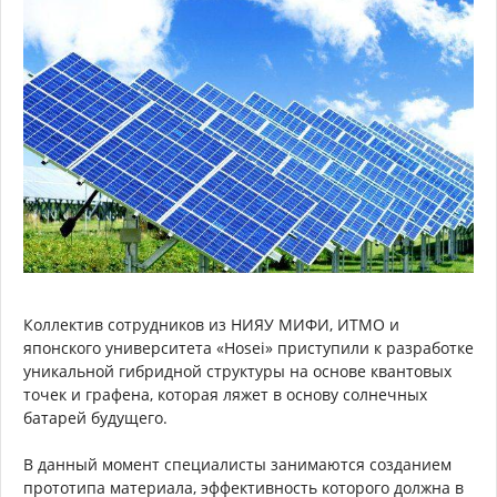
Коллектив сотрудников из НИЯУ МИФИ, ИТМО и
японского университета «Hosei» приступили к разработке
уникальной гибридной структуры на основе квантовых
точек и графена, которая ляжет в основу солнечных
батарей будущего.
В данный момент специалисты занимаются созданием
прототипа материала, эффективность которого должна в