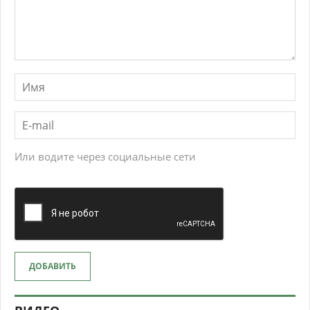
Или водите через социальные сети
ДОБАВИТЬ