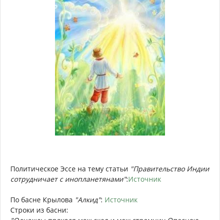
Политическое Эссе на тему статьи
"Правительство Индии
сотрудничает с инопланетянами"
:
Источник
По басне Крылова
"Алкид"
:
Источник
Строки из басни: