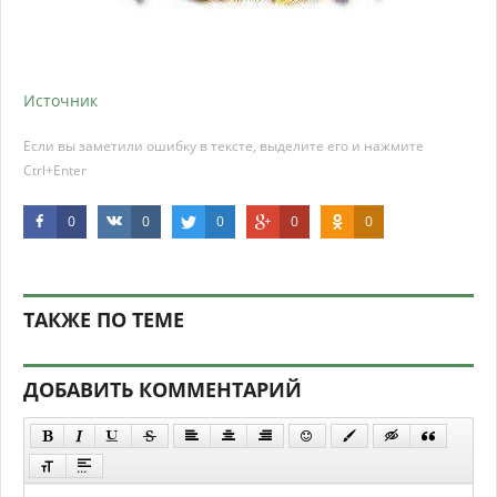
Источник
Если вы заметили ошибку в тексте, выделите его и нажмите
Ctrl+Enter
0
0
0
0
0
ТАКЖЕ ПО ТЕМЕ
ДОБАВИТЬ КОММЕНТАРИЙ