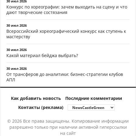
30 июл 2026
Конкурс по хореографии: зачем выходить на сцену и что
дают творческие состязания
30 июл 2026
Всероссийский хореографический конкурс как ступень к
мастерству
30 июл 2026
Какой материал бейджа выбрать?
30 июл 2026
От трансферов до аналитики: бизнес-стратегии клубов
АПЛ
Как добавить новость
Последние комментарии
Контакты (реклама)
© 2026 Все права защищены. Копирование информации
разрешено только при наличии активной гиперссылки
на сайт