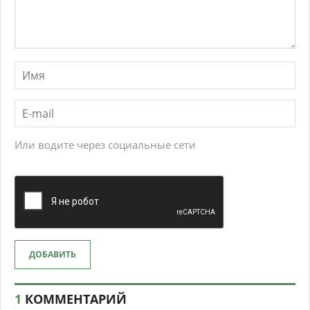
Или водите через социальные сети
ДОБАВИТЬ
1
КОММЕНТАРИЙ