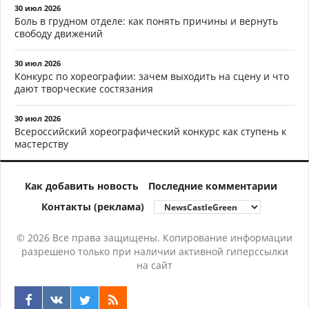
30 июл 2026
Боль в грудном отделе: как понять причины и вернуть
свободу движений
30 июл 2026
Конкурс по хореографии: зачем выходить на сцену и что
дают творческие состязания
30 июл 2026
Всероссийский хореографический конкурс как ступень к
мастерству
Как добавить новость
Последние комментарии
Контакты (реклама)
© 2026 Все права защищены. Копирование информации
разрешено только при наличии активной гиперссылки
на сайт