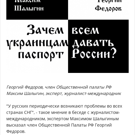
Георгий Федоров, член Общественной палаты РФ
Максим Шалыгин, эксперт, журналист-международник
"У русских периодически возникают проблемы во всех
странах СНГ", - такое мнение в беседе с журналистом-
международником, экспертом Максимом Шалыгиным
высказал член Общественной Палаты РФ Георгий
Федоров.