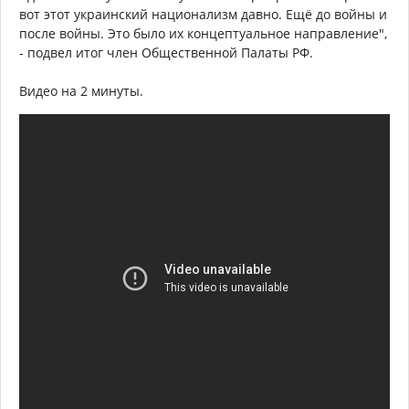
вот этот украинский национализм давно. Ещё до войны и
после войны. Это было их концептуальное направление",
- подвел итог член Общественной Палаты РФ.
Видео на 2 минуты.