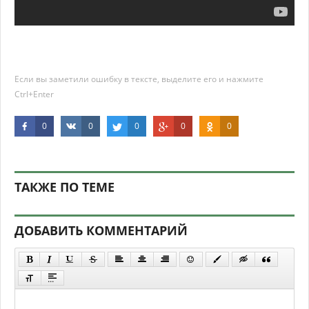
Если вы заметили ошибку в тексте, выделите его и нажмите
Ctrl+Enter
0
0
0
0
0
ТАКЖЕ ПО ТЕМЕ
ДОБАВИТЬ КОММЕНТАРИЙ