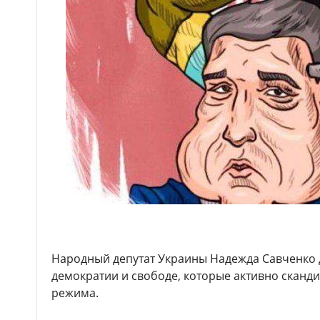
Народный депутат Украины Надежда Савченко 
демократии и свободе, которые активно сканд
режима.