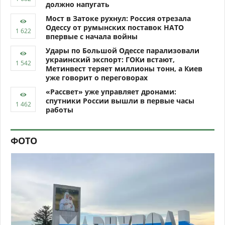
должно напугать
Мост в Затоке рухнул: Россия отрезала
Одессу от румынских поставок НАТО
впервые с начала войны
Удары по Большой Одессе парализовали
украинский экспорт: ГОКи встают,
Метинвест теряет миллионы тонн, а Киев
уже говорит о переговорах
«Рассвет» уже управляет дронами:
спутники России вышли в первые часы
работы
ФОТО