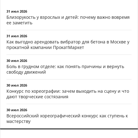
31 июл 2026
Близорукость у взрослых и детей: почему важно вовремя
ее заметить
31 июл 2026
Как выгодно арендовать вибратор для бетона в Москве у
прокатной компании ПрокатМаркет
30 июл 2026
Боль в грудном отделе: как понять причины и вернуть
свободу движений
30 июл 2026
Конкурс по хореографии: зачем выходить на сцену и что
дают творческие состязания
30 июл 2026
Всероссийский хореографический конкурс как ступень к
мастерству