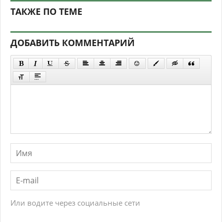
ТАКЖЕ ПО ТЕМЕ
ДОБАВИТЬ КОММЕНТАРИЙ
Или водите через социальные сети