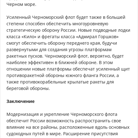
Черном море.
Усиленный Черноморский флот будет также в большей
степени способен обеспечить многоуровневую
стратегическую оборону России. Новые подводные лодки
класса «Кило» и фрегаты класса «Адмирал Горшков»
смогут обеспечить оборону переднего края, будучи
развернутыми для создания угрозы платформам
ракетных пусков. Черноморский флот, вероятно, будет
наиболее эффективен в ближней обороне. В этом
отношении новые платформы обеспечат усиленный щит
противоракетной обороны южного фланга России, а
также противокорабельные крылатые ракеты для
береговой обороны.
Заключение
Модернизация и укрепление Черноморского флота
обеспечит России возможность распространить свое
влияние на все районы, расположенные вдоль основных
судоходных путей в мире. Расширение присутствия