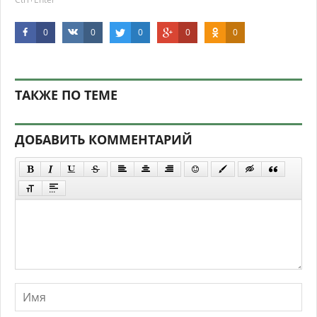
0
0
0
0
0
ТАКЖЕ ПО ТЕМЕ
ДОБАВИТЬ КОММЕНТАРИЙ