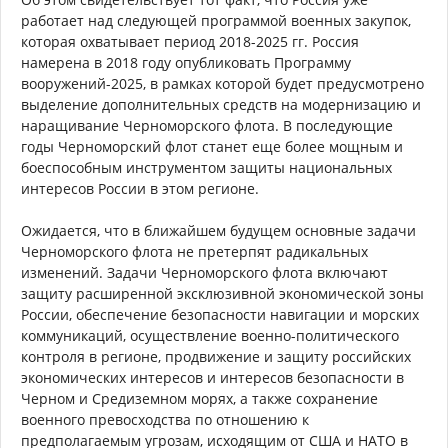
работает над следующей программой военных закупок,
которая охватывает период 2018-2025 гг. Россия
намерена в 2018 году опубликовать Программу
вооружений-2025, в рамках которой будет предусмотрено
выделение дополнительных средств на модернизацию и
наращивание Черноморского флота. В последующие
годы Черноморский флот станет еще более мощным и
боеспособным инструментом защиты национальных
интересов России в этом регионе.
Ожидается, что в ближайшем будущем основные задачи
Черноморского флота не претерпят радикальных
изменений. Задачи Черноморского флота включают
защиту расширенной эксклюзивной экономической зоны
России, обеспечение безопасности навигации и морских
коммуникаций, осуществление военно-политического
контроля в регионе, продвижение и защиту российских
экономических интересов и интересов безопасности в
Черном и Средиземном морях, а также сохранение
военного превосходства по отношению к
предполагаемым угрозам, исходящим от США и НАТО в