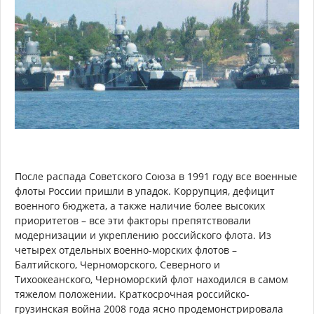
После распада Советского Союза в 1991 году все военные
флоты России пришли в упадок. Коррупция, дефицит
военного бюджета, а также наличие более высоких
приоритетов – все эти факторы препятствовали
модернизации и укреплению российского флота. Из
четырех отдельных военно-морских флотов –
Балтийского, Черноморского, Северного и
Тихоокеанского, Черноморский флот находился в самом
тяжелом положении. Краткосрочная российско-
грузинская война 2008 года ясно продемонстрировала