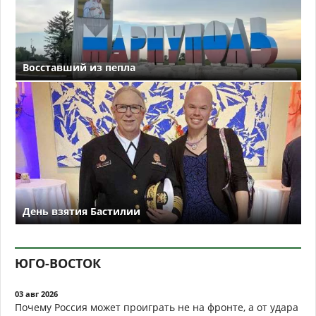
Восставший из пепла
День взятия Бастилии
ЮГО-ВОСТОК
03 авг 2026
Почему Россия может проиграть не на фронте, а от удара