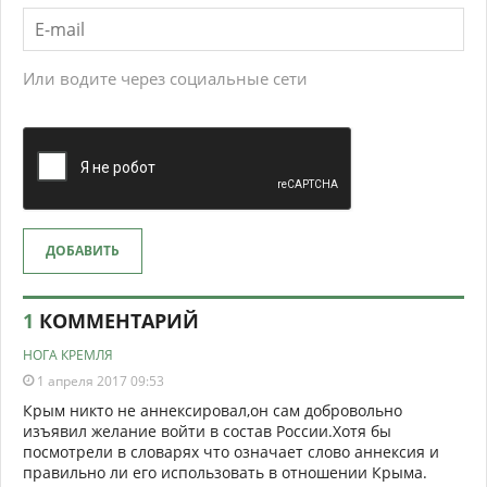
Или водите через социальные сети
ДОБАВИТЬ
1
КОММЕНТАРИЙ
НОГА КРЕМЛЯ
1 апреля 2017 09:53
Крым никто не аннексировал,он сам добровольно
изъявил желание войти в состав России.Хотя бы
посмотрели в словарях что означает слово аннексия и
правильно ли его использовать в отношении Крыма.