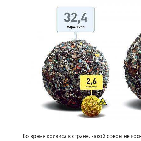
Во время кризиса в стране, какой сферы не кос