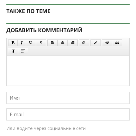
ТАКЖЕ ПО ТЕМЕ
ДОБАВИТЬ КОММЕНТАРИЙ
Или водите через социальные сети