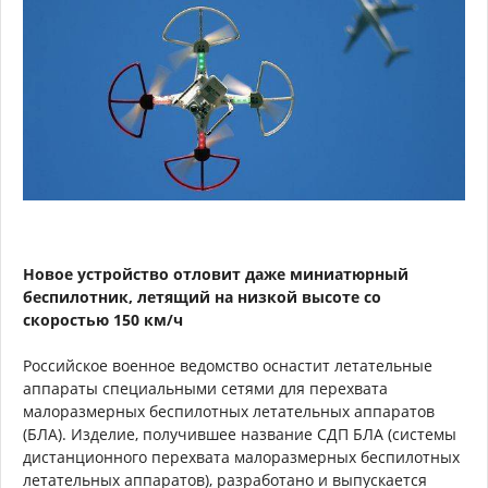
Новое устройство отловит даже миниатюрный
беспилотник, летящий на низкой высоте со
скоростью 150 км/ч
Российское военное ведомство оснастит летательные
аппараты специальными сетями для перехвата
малоразмерных беспилотных летательных аппаратов
(БЛА). Изделие, получившее название СДП БЛА (системы
дистанционного перехвата малоразмерных беспилотных
летательных аппаратов), разработано и выпускается