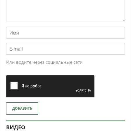
Или водите через социальные сети
ДОБАВИТЬ
ВИДЕО