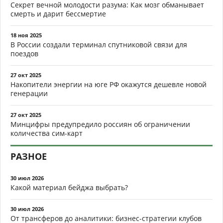
Секрет вечной молодости разума: Как мозг обманывает
смерть и дарит бессмертие
18 ноя 2025
В России создали терминал спутниковой связи для
поездов
27 окт 2025
Накопители энергии на юге РФ окажутся дешевле новой
генерации
27 окт 2025
Минцифры предупредило россиян об ограничении
количества сим-карт
РАЗНОЕ
30 июл 2026
Какой материал бейджа выбрать?
30 июл 2026
От трансферов до аналитики: бизнес-стратегии клубов