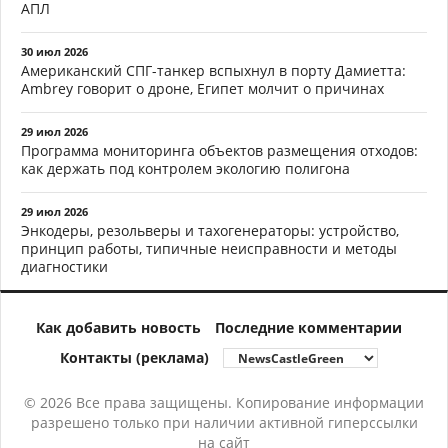
АПЛ
30 июл 2026
Американский СПГ-танкер вспыхнул в порту Дамиетта:
Ambrey говорит о дроне, Египет молчит о причинах
29 июл 2026
Программа мониторинга объектов размещения отходов:
как держать под контролем экологию полигона
29 июл 2026
Энкодеры, резольверы и тахогенераторы: устройство,
принцип работы, типичные неисправности и методы
диагностики
Как добавить новость
Последние комментарии
Контакты (реклама)
© 2026 Все права защищены. Копирование информации
разрешено только при наличии активной гиперссылки
на сайт