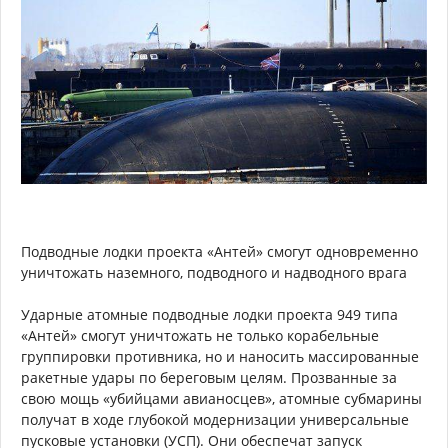
Подводные лодки проекта «Антей» смогут одновременно
уничтожать наземного, подводного и надводного врага
Ударные атомные подводные лодки проекта 949 типа
«Антей» смогут уничтожать не только корабельные
группировки противника, но и наносить массированные
ракетные удары по береговым целям. Прозванные за
свою мощь «убийцами авианосцев», атомные субмарины
получат в ходе глубокой модернизации универсальные
пусковые установки (УСП). Они обеспечат запуск