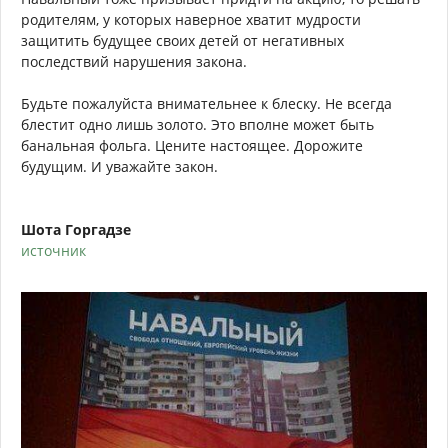
родителям, у которых наверное хватит мудрости
защитить будущее своих детей от негативных
последствий нарушения закона.
Будьте пожалуйста внимательнее к блеску. Не всегда
блестит одно лишь золото. Это вполне может быть
банальная фольга. Цените настоящее. Дорожите
будущим. И уважайте закон.
Шота Горгадзе
источник