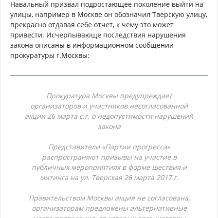
Навальный призвал подростающее поколение выйти на
улицы, например в Москве он обозначил Тверскую улицу,
прекрасно отдавая себе отчет, к чему это может
привести. Исчерпывающе последствия нарушения
закона описаны в информационном сообщении
прокуратуры г.Москвы:
Прокуратура Москвы предупреждает
организаторов и участников несогласованной
акции 26 марта с.г. о недопустимости нарушений
закона
Представители «Партии прогресса»
распространяют призывы на участие в
публичных мероприятиях в форме шествия и
митинга на ул. Тверская 26 марта 2017 г.
Правительством Москвы акция не согласована,
организаторам предложены альтернативные