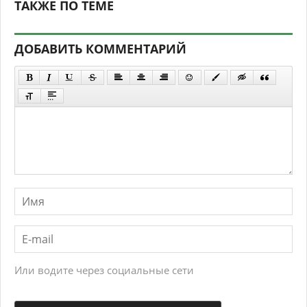
ТАКЖЕ ПО ТЕМЕ
ДОБАВИТЬ КОММЕНТАРИЙ
Или водите через социальные сети