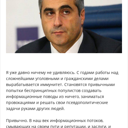
Я уже давно ничему не удивляюсь. С годами работы над
сложнейшими уголовными и гражданскими делами
вырабатывается иммунитет. Становятся привычными
попытки беспринципных популистов создавать
информационные поводы из ничего, заниматься
провокациями и решать свои псевдополитические
задачи руками других людей.
Привычно. В наш век информационных потоков,
смывающих на своем пути и репутации, и заслуги, и