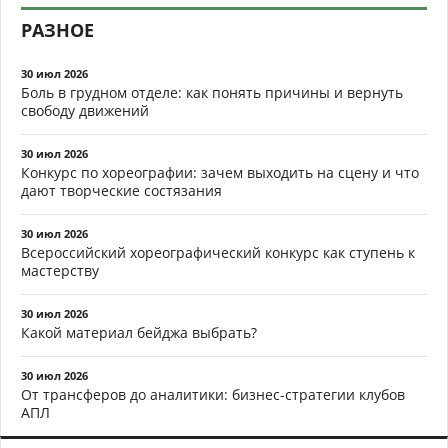
РАЗНОЕ
30 июл 2026
Боль в грудном отделе: как понять причины и вернуть
свободу движений
30 июл 2026
Конкурс по хореографии: зачем выходить на сцену и что
дают творческие состязания
30 июл 2026
Всероссийский хореографический конкурс как ступень к
мастерству
30 июл 2026
Какой материал бейджа выбрать?
30 июл 2026
От трансферов до аналитики: бизнес-стратегии клубов
АПЛ