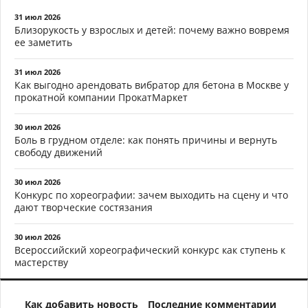
31 июл 2026
Близорукость у взрослых и детей: почему важно вовремя
ее заметить
31 июл 2026
Как выгодно арендовать вибратор для бетона в Москве у
прокатной компании ПрокатМаркет
30 июл 2026
Боль в грудном отделе: как понять причины и вернуть
свободу движений
30 июл 2026
Конкурс по хореографии: зачем выходить на сцену и что
дают творческие состязания
30 июл 2026
Всероссийский хореографический конкурс как ступень к
мастерству
Как добавить новость
Последние комментарии