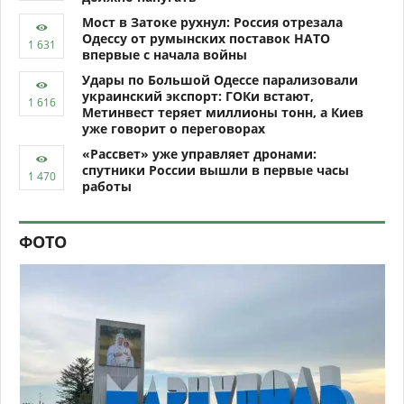
Мост в Затоке рухнул: Россия отрезала
Одессу от румынских поставок НАТО
впервые с начала войны
Удары по Большой Одессе парализовали
украинский экспорт: ГОКи встают,
Метинвест теряет миллионы тонн, а Киев
уже говорит о переговорах
«Рассвет» уже управляет дронами:
спутники России вышли в первые часы
работы
ФОТО