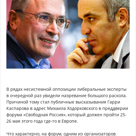
В рядах несистемной оппозиции либеральные эксперты
в очередной раз увидели назревание большого раскола.
Причиной тому стал публичные высказывания Гарри
Каспарова в адрес Михаила Ходорковского в преддверии
форума «Свободная Россия», который должен пройти 25-
26 мая этого года где-то в Европе.
Что характерно, на форум, одним из организаторов