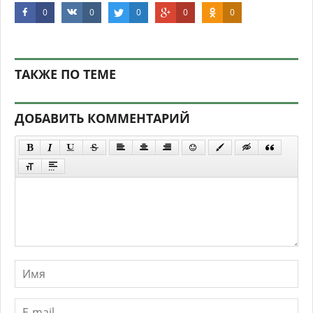
0
0
0
0
0
ТАКЖЕ ПО ТЕМЕ
ДОБАВИТЬ КОММЕНТАРИЙ