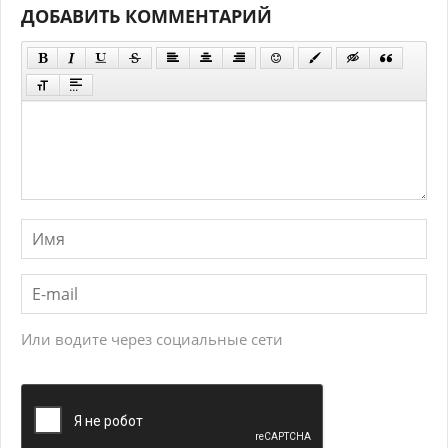
ДОБАВИТЬ КОММЕНТАРИЙ
Или водите через социальные сети