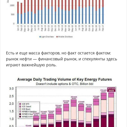
Есть и еще масса факторов, но факт остается фактом:
рынок нефти — финансовый рынок, и спекулянты здесь
играют важнейшую роль.