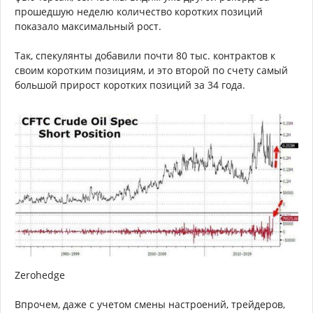
прошедшую неделю количество коротких позиций
показало максимальный рост.
Так, спекулянты добавили почти 80 тыс. контрактов к
своим коротким позициям, и это второй по счету самый
большой прирост коротких позиций за 34 года.
Zerohedge
Впрочем, даже с учетом смены настроений, трейдеров,