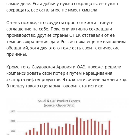
самом деле. Если добычу нужно сокращать, ее нужно
сокращать, все остальное не имеет смысла.
Очень похоже, что саудиты просто не хотят тянуть
соглашение на себе. Пока они активно сокращали
производство, другие страны ОПЕК отставали от ее
темпов сокращения, да и Россия пока еще не выполнила
обещаний, хотя для этого тоже есть свои технические
причины.
Кроме того, Саудовская Аравия и ОАЭ, похоже, решили
компенсировать свои потери путем наращивания
экспорта нефтепродуктов. Это, кстати, очень важный ход.
В пользу такого сценария говорит статистика: