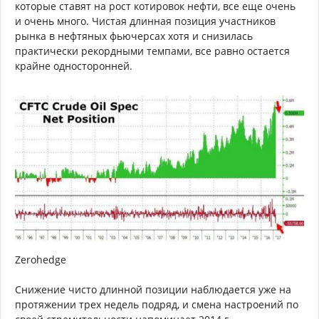
которые ставят на рост котировок нефти, все еще очень
и очень много. Чистая длинная позиция участников
рынка в нефтяных фьючерсах хотя и снизилась
практически рекордными темпами, все равно остается
крайне односторонней.
Zerohedge
Снижение чисто длинной позиции наблюдается уже на
протяжении трех недель подряд, и смена настроений по