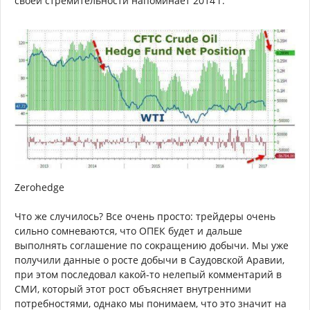
своей стремительности напоминает 2014 г.
Zerohedge
Что же случилось? Все очень просто: трейдеры очень
сильно сомневаются, что ОПЕК будет и дальше
выполнять соглашение по сокращению добычи. Мы уже
получили данные о росте добычи в Саудовской Аравии,
при этом последовал какой-то нелепый комментарий в
СМИ, который этот рост объясняет внутренними
потребностями, однако мы понимаем, что это значит на