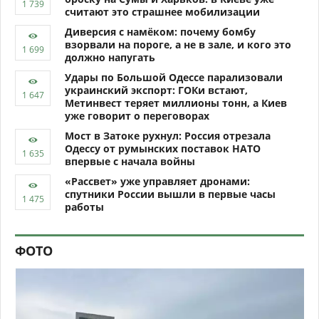
считают это страшнее мобилизации
Диверсия с намёком: почему бомбу
взорвали на пороге, а не в зале, и кого это
должно напугать
Удары по Большой Одессе парализовали
украинский экспорт: ГОКи встают,
Метинвест теряет миллионы тонн, а Киев
уже говорит о переговорах
Мост в Затоке рухнул: Россия отрезала
Одессу от румынских поставок НАТО
впервые с начала войны
«Рассвет» уже управляет дронами:
спутники России вышли в первые часы
работы
ФОТО