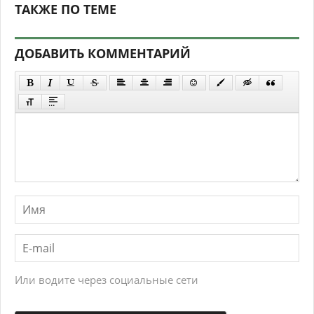
ТАКЖЕ ПО ТЕМЕ
ДОБАВИТЬ КОММЕНТАРИЙ
Или водите через социальные сети