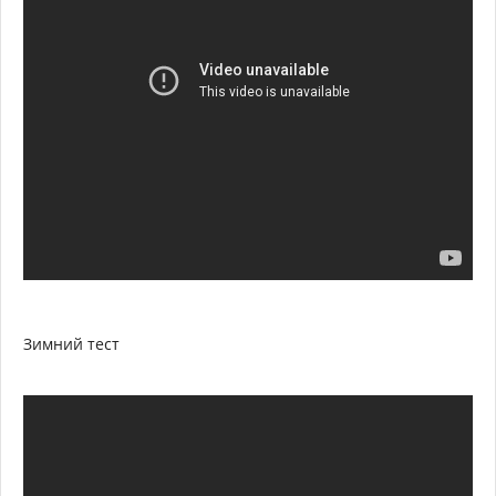
Зимний тест