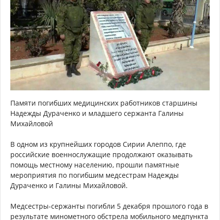
Памяти погибших медицинских работников старшины
Надежды Дураченко и младшего сержанта Галины
Михайловой
В одном из крупнейших городов Сирии Алеппо, где
российские военнослужащие продолжают оказывать
помощь местному населению, прошли памятные
мероприятия по погибшим медсестрам Надежды
Дураченко и Галины Михайловой.
Медсестры-сержанты погибли 5 декабря прошлого года в
результате минометного обстрела мобильного медпункта