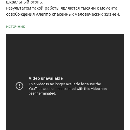
шквальный огонь.
Результатом такой работы являются тысячи с момента
освобождения Алеппо спасенных человеческих жизней.
источник