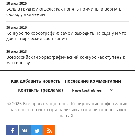
30 июл 2026
Боль в грудном отделе: как понять причины и вернуть
свободу движений
30 июл 2026
Конкурс по хореографии: зачем выходить на сцену и что
дают творческие состязания
30 июл 2026
Всероссийский хореографический конкурс как ступень к
мастерству
Как добавить новость
Последние комментарии
Контакты (реклама)
© 2026 Все права защищены. Копирование информации
разрешено только при наличии активной гиперссылки
на сайт