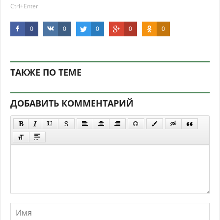
Ctrl+Enter
0
0
0
0
0
ТАКЖЕ ПО ТЕМЕ
ДОБАВИТЬ КОММЕНТАРИЙ