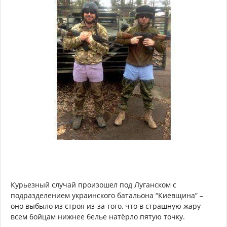
Курьезный случай произошел под Луганском с
подразделением украинского батальона “Киевщина” –
оно выбыло из строя из-за того, что в страшную жару
всем бойцам нижнее белье натёрло пятую точку.