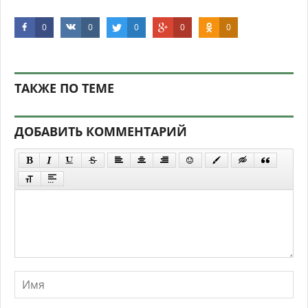
0
0
0
0
0
ТАКЖЕ ПО ТЕМЕ
ДОБАВИТЬ КОММЕНТАРИЙ