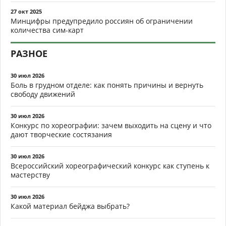
27 окт 2025
Минцифры предупредило россиян об ограничении
количества сим-карт
РАЗНОЕ
30 июл 2026
Боль в грудном отделе: как понять причины и вернуть
свободу движений
30 июл 2026
Конкурс по хореографии: зачем выходить на сцену и что
дают творческие состязания
30 июл 2026
Всероссийский хореографический конкурс как ступень к
мастерству
30 июл 2026
Какой материал бейджа выбрать?