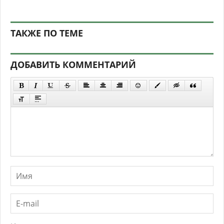
ТАКЖЕ ПО ТЕМЕ
ДОБАВИТЬ КОММЕНТАРИЙ