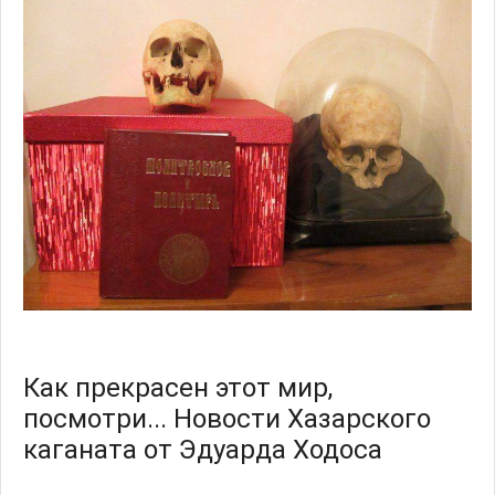
Как прекрасен этот мир,
посмотри... Новости Хазарского
каганата от Эдуарда Ходоса