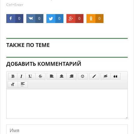
Ctrl+Enter
0
0
0
0
0
ТАКЖЕ ПО ТЕМЕ
ДОБАВИТЬ КОММЕНТАРИЙ