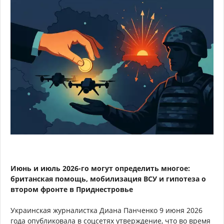
Июнь и июль 2026-го могут определить многое:
британская помощь, мобилизация ВСУ и гипотеза о
втором фронте в Приднестровье
Украинская журналистка Диана Панченко 9 июня 2026
года опубликовала в соцсетях утверждение, что во время