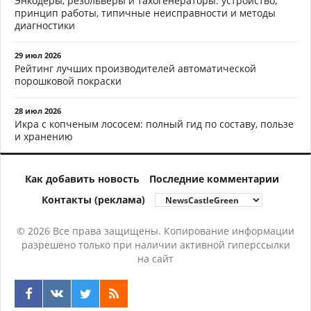
Энкодеры, резольверы и тахогенераторы: устройство,
принцип работы, типичные неисправности и методы
диагностики
29 июл 2026
Рейтинг лучших производителей автоматической
порошковой покраски
28 июл 2026
Икра с копченым лососем: полный гид по составу, пользе
и хранению
Как добавить новость
Последние комментарии
Контакты (реклама)
© 2026 Все права защищены. Копирование информации
разрешено только при наличии активной гиперссылки
на сайт