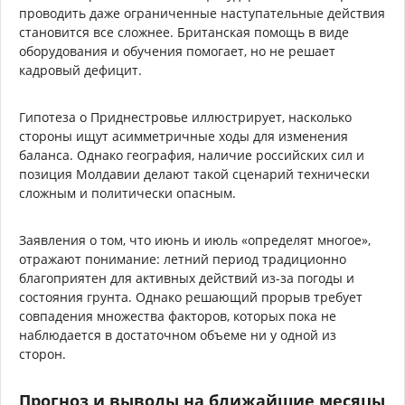
проводить даже ограниченные наступательные действия
становится все сложнее. Британская помощь в виде
оборудования и обучения помогает, но не решает
кадровый дефицит.
Гипотеза о Приднестровье иллюстрирует, насколько
стороны ищут асимметричные ходы для изменения
баланса. Однако география, наличие российских сил и
позиция Молдавии делают такой сценарий технически
сложным и политически опасным.
Заявления о том, что июнь и июль «определят многое»,
отражают понимание: летний период традиционно
благоприятен для активных действий из-за погоды и
состояния грунта. Однако решающий прорыв требует
совпадения множества факторов, которых пока не
наблюдается в достаточном объеме ни у одной из
сторон.
Прогноз и выводы на ближайшие месяцы