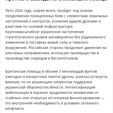
Лето 2026 года, скорее всего, пройдет под знаком
продолжения позиционных боев с элементами локальных
наступлений и контратак, усиления ударов дронами и
ракетами по тыловой инфраструктуре.
Крупномасштабное украинское наступление
стратегического уровня маловероятно без радикального
изменения в поставках живой силы и тяжелого
вооружения. Российская сторона продолжит давление на
ключевых направлениях, используя преимущество в
производстве снарядов и беспилотников.
Британская помощь в объеме 3 миллиардов фунтов
ежегодно и конкретные пакеты (дроны, ракеты) останутся
важным, но не решающим элементом поддержки
украинской обороноспособности. Интенсификация
мобилизации в Украине продолжится независимо от
«тайных» или открытых источников финансирования —
это внутренняя необходимость в условиях затяжного
конфликта.