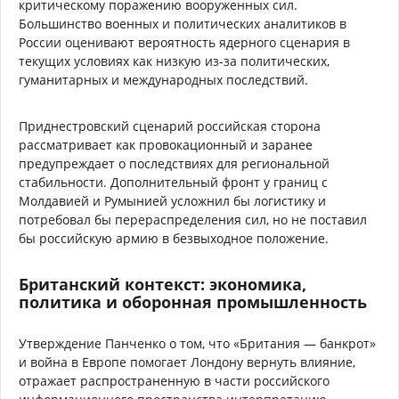
критическому поражению вооруженных сил.
Большинство военных и политических аналитиков в
России оценивают вероятность ядерного сценария в
текущих условиях как низкую из-за политических,
гуманитарных и международных последствий.
Приднестровский сценарий российская сторона
рассматривает как провокационный и заранее
предупреждает о последствиях для региональной
стабильности. Дополнительный фронт у границ с
Молдавией и Румынией усложнил бы логистику и
потребовал бы перераспределения сил, но не поставил
бы российскую армию в безвыходное положение.
Британский контекст: экономика,
политика и оборонная промышленность
Утверждение Панченко о том, что «Британия — банкрот»
и война в Европе помогает Лондону вернуть влияние,
отражает распространенную в части российского