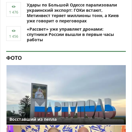
Удары по Большой Одессе парализовали
украинский экспорт: ГОКи встают,
Метинвест теряет миллионы тонн, а Киев
уже говорит о переговорах
«Рассвет» уже управляет дронами:
спутники России вышли в первые часы
работы
ФОТО
Восставший из пепла