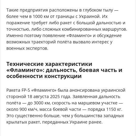
Такие предприятия расположены в глубоком тылу —
более чем в 1000 км от границы с Украиной. Их
поражение требует либо ракет с большой дальностью и
точностью, либо сложных комбинированных маршрутов.
Именно поэтому появление «Фламинго» и обсуждение
возможных траекторий полёта вызвало интерес у
военных экспертов.
Технические характеристики
«Фламинго»: дальность, боевая часть и
особенности конструкции
Ракета FP-5 «Фламинго» была анонсирована украинской
стороной 18 августа 2025 года. Заявленная дальность
полёта — до 3000 км, скорость на маршевом участке —
около 900 км/ч, масса боевой части — порядка 1150 кг.
Это существенно больше, чем у большинства западных
крылатых ракет, переданных Украине ранее.