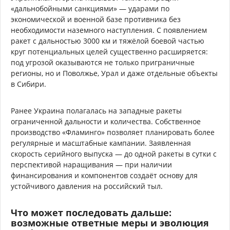
«дальнобойными санкциями» — ударами по
экономической и военной базе противника без
необходимости наземного наступления. С появлением
ракет с дальностью 3000 км и тяжёлой боевой частью
круг потенциальных целей существенно расширяется:
под угрозой оказываются не только приграничные
регионы, но и Поволжье, Урал и даже отдельные объекты
в Сибири.
Ранее Украина полагалась на западные ракеты
ограниченной дальности и количества. Собственное
производство «Фламинго» позволяет планировать более
регулярные и масштабные кампании. Заявленная
скорость серийного выпуска — до одной ракеты в сутки с
перспективой наращивания — при наличии
финансирования и компонентов создаёт основу для
устойчивого давления на российский тыл.
Что может последовать дальше:
возможные ответные меры и эволюция