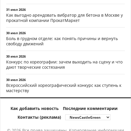
31 июл 2026
Как выгодно арендовать вибратор для бетона в Москве у
прокатной компании ПрокатМаркет
30 июл 2026
Боль в грудном отделе: как понять причины и вернуть
свободу движений
30 июл 2026
Конкурс по хореографии: зачем выходить на сцену и что
дают творческие состязания
30 июл 2026
Всероссийский хореографический конкурс как ступень к
мастерству
Как добавить новость
Последние комментарии
Контакты (реклама)
© 2026 Все права защищены. Копирование информации