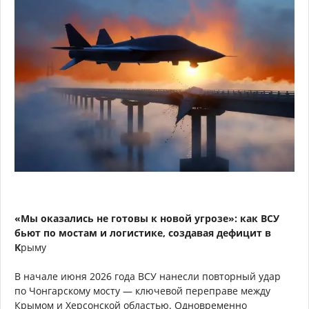
«Мы оказались не готовы к новой угрозе»: как ВСУ
бьют по мостам и логистике, создавая дефицит в
К
рыму
В начале июня 2026 года ВСУ нанесли повторный удар
по Чонгарскому мосту — ключевой переправе между
Крымом и Херсонской областью. Одновременно