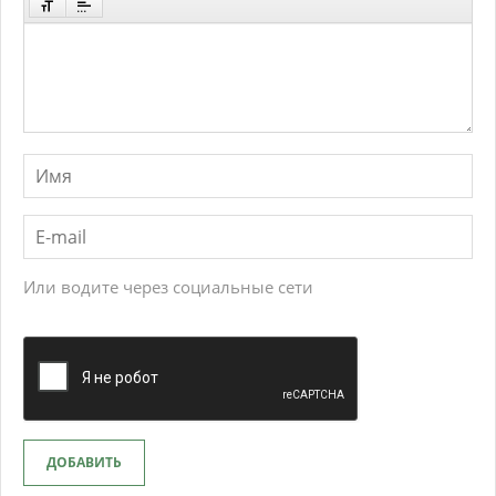
Или водите через социальные сети
ДОБАВИТЬ