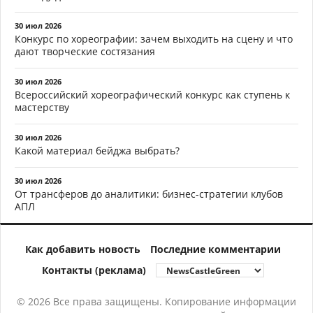
30 июл 2026
Конкурс по хореографии: зачем выходить на сцену и что
дают творческие состязания
30 июл 2026
Всероссийский хореографический конкурс как ступень к
мастерству
30 июл 2026
Какой материал бейджа выбрать?
30 июл 2026
От трансферов до аналитики: бизнес-стратегии клубов
АПЛ
Как добавить новость
Последние комментарии
Контакты (реклама)
© 2026 Все права защищены. Копирование информации