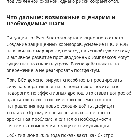
под усиленной охраной, однако риски сохраняются.
Что дальше: возможные сценарии и
необходимые шаги
Ситуация требует быстрого организационного ответа.
Создание защищённых коридоров, усиление ПВО и РЭБ
на ключевых маршрутах, переход на конвойную систему
и активное развитие противодронных комплексов могут
существенно снизить угрозу. Важно действовать на
опережение, а не реагировать постфактум.
Пока ВСУ демонстрируют способность проецировать
силу на оперативный тыл с помощью относительно
недорогих, но эффективных дронов. Это ставит вопрос об
адаптации всей логистической системы южного
направления под новые условия войны. Дефицит
топлива в Крыму и новых регионах — не просто
временная проблема, а сигнал о необходимости
системных изменений в защите коммуникаций.
События июня 2026 года показывают, как быстро