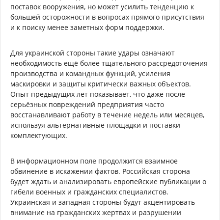
поставок вооружения, но может усилить тенденцию к
большей осторожности в вопросах прямого присутствия
и к поиску менее заметных форм поддержки.
Для украинской стороны такие удары означают
необходимость ещё более тщательного рассредоточения
производства и командных функций, усиления
маскировки и защиты критически важных объектов.
Опыт предыдущих лет показывает, что даже после
серьёзных повреждений предприятия часто
восстанавливают работу в течение недель или месяцев,
используя альтернативные площадки и поставки
комплектующих.
В информационном поле продолжится взаимное
обвинение в искажении фактов. Российская сторона
будет ждать и анализировать европейские публикации о
гибели военных и гражданских специалистов.
Украинская и западная стороны будут акцентировать
внимание на гражданских жертвах и разрушении