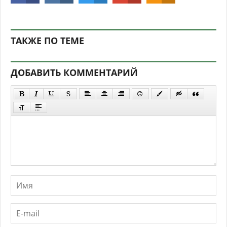
ТАКЖЕ ПО ТЕМЕ
ДОБАВИТЬ КОММЕНТАРИЙ