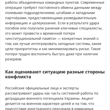
работы объединённых командных пунктов. Современные
операции требуют постоянного обмена данными между
полевыми подразделениями, штабами и западными
партнёрами, предоставляющими разведывательную
информацию и целеуказание. Если в результате удара
погибли или получили ранения ключевые специалисты,
это может привести к временной потере
«институциональной памяти» — конкретных знаний о
том, как лучше интегрировать западные системы, какие
цели приоритетны и как минимизировать риски. Такие
потери трудно восполнить быстро, даже при наличии
резервов.
Как оценивают ситуацию разные стороны
конфликта
Российские официальные лица и эксперты
рассматривают удары как часть системной работы по
деградации военного потенциала Украины. Акцент
делается на военном характере целей и на том, что
присутствие иностранного персонала в командных