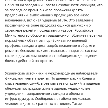
Небензя на заседании Совета Безопасности сообщил, что
за последнее время в Киеве поражены десять
предприятий, выпускающих продукцию военного
назначения, включая ударные БПЛА. Это заявление
прозвучало на фоне продолжающихся дискуссий о
характере целей и последствиях ударов. Российское
Министерство обороны традиционно публикует перечни
поражённых объектов, подчёркивая их военный
профиль: заводы и цеха, задействованные в сборке и
ремонте беспилотных летательных аппаратов, систем
связи и других компонентов, необходимых для ведения
боевых действий на фронте.
Украинские источники и международные наблюдатели
фиксируют иные акценты. По данным мэрии Киева и
спасательных служб, в результате попаданий и падения
обломков пострадали жилые здания, медицинские
учреждения, заправочные станции и объекты
инфраструктуры. Сообщалось о гибели нескольких
человек и десятках раненых в столице. Такие