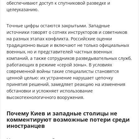
обеспечивают доступ к спутниковой разведке и
целеуказанию.
Точные цифры остаются закрытыми. Западные
источники говорят о сотнях инструкторов и советников
на разных этапах конфликта. Российские оценки
традиционно выше и включают не только официальных
военных, но и представителей частных военных
компаний, а также сотрудников разведывательных служб,
работающих в режиме «серой зоны». В условиях
современной войны такие специалисты становятся
ценной целью: их устранение нарушает цепочку
принятия решений, замедляет реакцию на изменения
обстановки и усложняет использование
высокотехнологичного вооружения.
Почему Киев и западные столицы не
комментируют возможные потери среди
иностранцев