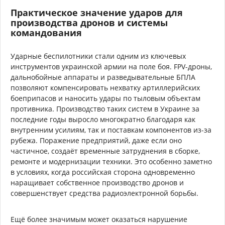
Практическое значение ударов для
производства дронов и системы
командования
Ударные беспилотники стали одним из ключевых
инструментов украинской армии на поле боя. FPV-дроны,
дальнобойные аппараты и разведывательные БПЛА
позволяют компенсировать нехватку артиллерийских
боеприпасов и наносить удары по тыловым объектам
противника. Производство таких систем в Украине за
последние годы выросло многократно благодаря как
внутренним усилиям, так и поставкам компонентов из-за
рубежа. Поражение предприятий, даже если оно
частичное, создаёт временные затруднения в сборке,
ремонте и модернизации техники. Это особенно заметно
в условиях, когда российская сторона одновременно
наращивает собственное производство дронов и
совершенствует средства радиоэлектронной борьбы.
Ещё более значимым может оказаться нарушение