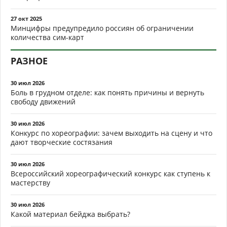
27 окт 2025
Минцифры предупредило россиян об ограничении
количества сим-карт
РАЗНОЕ
30 июл 2026
Боль в грудном отделе: как понять причины и вернуть
свободу движений
30 июл 2026
Конкурс по хореографии: зачем выходить на сцену и что
дают творческие состязания
30 июл 2026
Всероссийский хореографический конкурс как ступень к
мастерству
30 июл 2026
Какой материал бейджа выбрать?