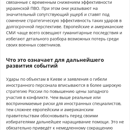
связанные с временным снижением эффективности
украинской ПВО. При этом они указывают на
значительный сопутствующий ущерб и ставят под
сомнение стратегическую эффективность таких ударов в
долгосрочной перспективе. Европейские и американские
СМИ чаще всего освещают гуманитарные последствия и
избегают детального разбора возможных потерь среди
своих военных советников.
Что это означает для дальнейшего
развития событий
Удары по объектам в Киеве и заявления о гибели
иностранного персонала вписываются в более широкую
стратегию России по повышению цены западного
участия в конфликте. Чем выше реальные или
воспринимаемые риски для иностранных специалистов,
тем сложнее европейским и американским
правительствам обосновывать перед своими
избирателями дальнейшее наращивание помощи. Это не
обязательно приведёт к немедленному сокращению