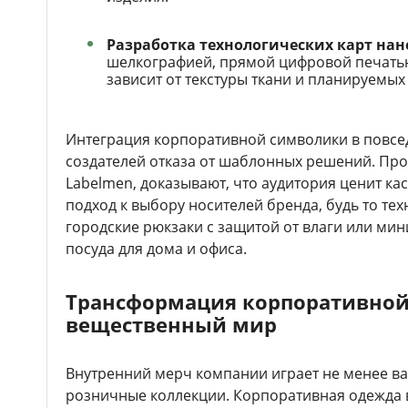
Разработка технологических карт нан
шелкографией, прямой цифровой печать
зависит от текстуры ткани и планируемых
Интеграция корпоративной символики в повсе
создателей отказа от шаблонных решений. Про
Labelmen, доказывают, что аудитория ценит к
подход к выбору носителей бренда, будь то те
городские рюкзаки с защитой от влаги или ми
посуда для дома и офиса.
Трансформация корпоративной
вещественный мир
Внутренний мерч компании играет не менее в
розничные коллекции. Корпоративная одежда