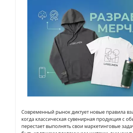
Современный рынок диктует новые правила вз
когда классическая сувенирная продукция с 
перестает выполнять свои маркетинговые зада