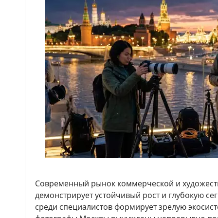
Современный рынок коммерческой и художест
демонстрирует устойчивый рост и глубокую се
среди специалистов формирует зрелую экосист