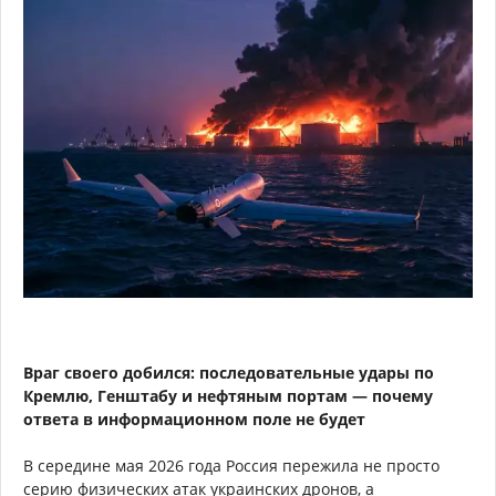
Враг своего добился: последовательные удары по
Кремлю, Генштабу и нефтяным портам — почему
ответа в информационном поле не будет
В середине мая 2026 года Россия пережила не просто
серию физических атак украинских дронов, а