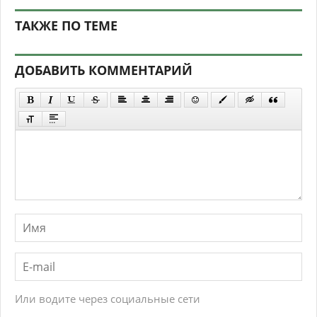
ТАКЖЕ ПО ТЕМЕ
ДОБАВИТЬ КОММЕНТАРИЙ
Или водите через социальные сети