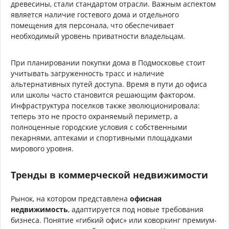
древесины, стали стандартом отрасли. Важным аспектом
является наличие гостевого дома и отдельного
помещения для персонала, что обеспечивает
необходимый уровень приватности владельцам.
При планировании покупки дома в Подмосковье стоит
учитывать загруженность трасс и наличие
альтернативных путей доступа. Время в пути до офиса
или школы часто становится решающим фактором.
Инфраструктура поселков также эволюционировала:
теперь это не просто охраняемый периметр, а
полноценные городские условия с собственными
пекарнями, аптеками и спортивными площадками
мирового уровня.
Тренды в коммерческой недвижимости
Рынок, на котором представлена
офисная
недвижимость
, адаптируется под новые требования
бизнеса. Понятие «гибкий офис» или коворкинг премиум-