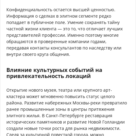
Конфиденциальность остается высшей ценностью.
Информация о сделках в элитном сегменте редко
попадает в публичное поле. Умение сохранять тайну
частной жизни клиента — это то, что отличает лучших
представителей профессии. Именно поэтому многие
обращаются в проверенные компании годами,
передавая контакты консультантов по наследству или
внутри своего круга общения.
Влияние культурных событий на
привлекательность локаций
Открытие нового музея, театра или крупного арт-
кластера может мгновенно повысить статус целого
района. Развитие набережных Москвы-реки превратило
ранее промышленные зоны в центры притяжения
элитного жилья. В Санкт-Петербурге реставрация
исторических памятников и развитие Новой Голландии
создали новые точки роста для рынка недвижимости.
Следя за культурной повесткой города, можно