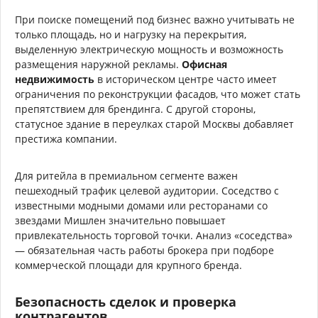
При поиске помещений под бизнес важно учитывать не
только площадь, но и нагрузку на перекрытия,
выделенную электрическую мощность и возможность
размещения наружной рекламы.
Офисная
недвижимость
в историческом центре часто имеет
ограничения по реконструкции фасадов, что может стать
препятствием для брендинга. С другой стороны,
статусное здание в переулках старой Москвы добавляет
престижа компании.
Для ритейла в премиальном сегменте важен
пешеходный трафик целевой аудитории. Соседство с
известными модными домами или ресторанами со
звездами Мишлен значительно повышает
привлекательность торговой точки. Анализ «соседства»
— обязательная часть работы брокера при подборе
коммерческой площади для крупного бренда.
Безопасность сделок и проверка
контрагентов