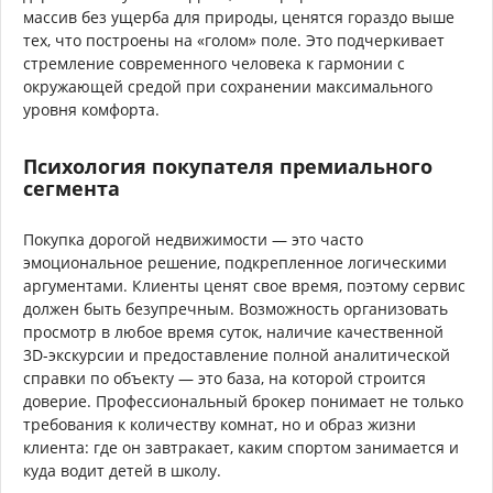
массив без ущерба для природы, ценятся гораздо выше
тех, что построены на «голом» поле. Это подчеркивает
стремление современного человека к гармонии с
окружающей средой при сохранении максимального
уровня комфорта.
Психология покупателя премиального
сегмента
Покупка дорогой недвижимости — это часто
эмоциональное решение, подкрепленное логическими
аргументами. Клиенты ценят свое время, поэтому сервис
должен быть безупречным. Возможность организовать
просмотр в любое время суток, наличие качественной
3D-экскурсии и предоставление полной аналитической
справки по объекту — это база, на которой строится
доверие. Профессиональный брокер понимает не только
требования к количеству комнат, но и образ жизни
клиента: где он завтракает, каким спортом занимается и
куда водит детей в школу.