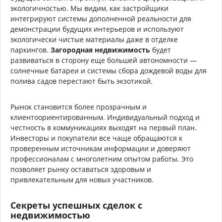
экологичностью. Мы видим, как застройщики
интегрируют системы дополненной реальности для
демонстрации будущих интерьеров и используют
экологически чистые материалы даже в отделке
паркингов.
Загородная недвижимость
будет
развиваться в сторону еще большей автономности —
солнечные батареи и системы сбора дождевой воды для
полива садов перестают быть экзотикой.
Рынок становится более прозрачным и
клиентоориентированным. Индивидуальный подход и
честность в коммуникациях выходят на первый план.
Инвесторы и покупатели все чаще обращаются к
проверенным источникам информации и доверяют
профессионалам с многолетним опытом работы. Это
позволяет рынку оставаться здоровым и
привлекательным для новых участников.
Секреты успешных сделок с
недвижимостью