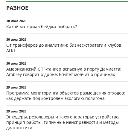
РАЗНОЕ
30 июл 2026
Какой материал бейджа выбрать?
30 июл 2026
От трансферов до аналитики: бизнес-стратегии клубов
АПЛ
30 июл 2026
Американский СПГ-танкер вспыхнул в порту Дамиетта:
Ambrey говорит о дроне, Египет молчит о причинах
29 июл 2026
Программа мониторинга объектов размещения отходов:
как держать под контролем экологию полигона
29 июл 2026
Энкодеры, резольверы и тахогенераторы: устройство,
принцип работы, типичные неисправности и методы
диагностики