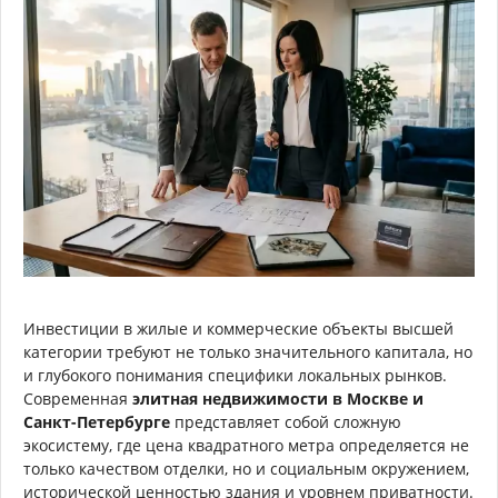
Инвестиции в жилые и коммерческие объекты высшей
категории требуют не только значительного капитала, но
и глубокого понимания специфики локальных рынков.
Современная
элитная недвижимости в Москве и
Санкт-Петербурге
представляет собой сложную
экосистему, где цена квадратного метра определяется не
только качеством отделки, но и социальным окружением,
исторической ценностью здания и уровнем приватности.