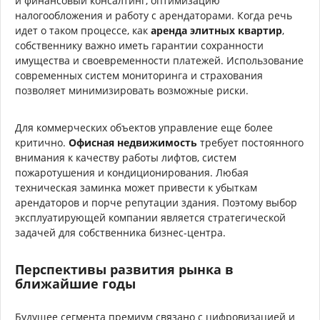
и финансовый консалтинг, оптимизацию
налогообложения и работу с арендаторами. Когда речь
идет о таком процессе, как
аренда элитных квартир
,
собственнику важно иметь гарантии сохранности
имущества и своевременности платежей. Использование
современных систем мониторинга и страхования
позволяет минимизировать возможные риски.
Для коммерческих объектов управление еще более
критично.
Офисная недвижимость
требует постоянного
внимания к качеству работы лифтов, систем
пожаротушения и кондиционирования. Любая
техническая заминка может привести к убыткам
арендаторов и порче репутации здания. Поэтому выбор
эксплуатирующей компании является стратегической
задачей для собственника бизнес-центра.
Перспективы развития рынка в
ближайшие годы
Будущее сегмента премиум связано с цифровизацией и