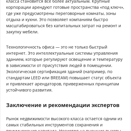
класса становится все более актуальным. Крупные
корпорации арендуют готовые пространства «под ключ»,
где уже предусмотрены переговорные комнаты, зоны
отдыха и кухни. Это позволяет компаниям быстро
масштабироваться без капитальных затрат на ремонт и
закупку мебели.
Технологичность офиса — это не только быстрый
интернет. Это интеллектуальные системы управления
зданием, которые регулируют освещение и температуру
в зависимости от присутствия людей в помещении.
Экологическая сертификация зданий (например, по
стандартам LEED или BREEAM) повышает статус объекта
и привлекает арендаторов, приверженных принципам
устойчивого развития.
Заключение и рекомендации экспертов
Рынок недвижимости высокого класса остается одним из
самых стабильных инструментов сохранения и
приумножения капитала. Несмотря на внешние вызовы,