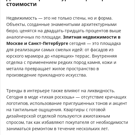
стоимости
Недвижимость — это не только стены, но и форма.
Объекты, созданные знаменитыми архитектурными
бюро, ценятся на двадцать-тридцать процентов выше
аналогичных по площади.
Элитная недвижимости в
Москве и Санкт-Петербурге
сегодня — это площадка
для реализации самых смелых идей: от фасадов из
юрского мрамора до «парящих» террас. Внутренняя
отделка с применением редких пород камня, кожи и
металла превращает жилое пространство в
произведение прикладного искусства.
Тренды в интерьере также влияют на ликвидность.
Сегодня в моде «тихая роскошь» — отсутствие кричащих
логотипов, использование приглушенных тонов и акцент
на тактильные ощущения. Квартиры с готовой
дизайнерской отделкой пользуются ажиотажным
спросом, так как избавляют покупателя от необходимости
заниматься ремонтом в течение нескольких лет.