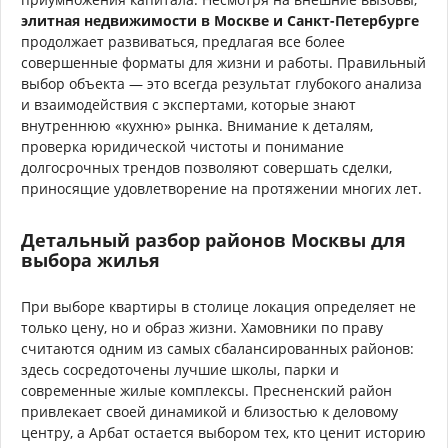
элитная недвижимости в Москве и Санкт-Петербурге
продолжает развиваться, предлагая все более
совершенные форматы для жизни и работы. Правильный
выбор объекта — это всегда результат глубокого анализа
и взаимодействия с экспертами, которые знают
внутреннюю «кухню» рынка. Внимание к деталям,
проверка юридической чистоты и понимание
долгосрочных трендов позволяют совершать сделки,
приносящие удовлетворение на протяжении многих лет.
Детальный разбор районов Москвы для
выбора жилья
При выборе квартиры в столице локация определяет не
только цену, но и образ жизни. Хамовники по праву
считаются одним из самых сбалансированных районов:
здесь сосредоточены лучшие школы, парки и
современные жилые комплексы. Пресненский район
привлекает своей динамикой и близостью к деловому
центру, а Арбат остается выбором тех, кто ценит историю