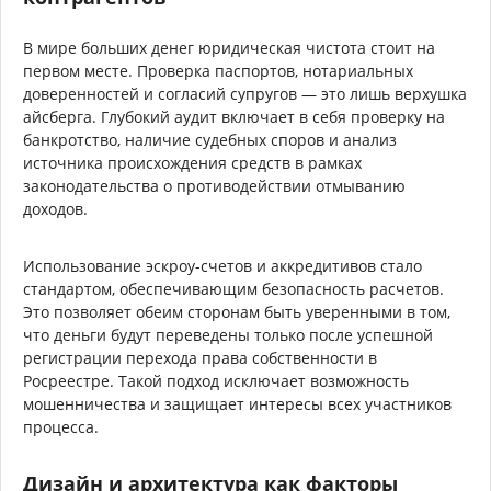
В мире больших денег юридическая чистота стоит на
первом месте. Проверка паспортов, нотариальных
доверенностей и согласий супругов — это лишь верхушка
айсберга. Глубокий аудит включает в себя проверку на
банкротство, наличие судебных споров и анализ
источника происхождения средств в рамках
законодательства о противодействии отмыванию
доходов.
Использование эскроу-счетов и аккредитивов стало
стандартом, обеспечивающим безопасность расчетов.
Это позволяет обеим сторонам быть уверенными в том,
что деньги будут переведены только после успешной
регистрации перехода права собственности в
Росреестре. Такой подход исключает возможность
мошенничества и защищает интересы всех участников
процесса.
Дизайн и архитектура как факторы