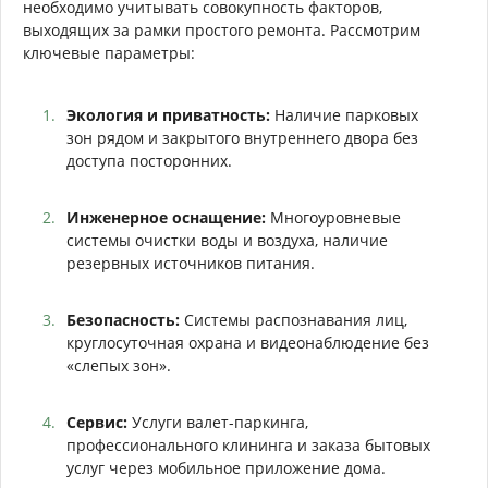
необходимо учитывать совокупность факторов,
выходящих за рамки простого ремонта. Рассмотрим
ключевые параметры:
Экология и приватность:
Наличие парковых
зон рядом и закрытого внутреннего двора без
доступа посторонних.
Инженерное оснащение:
Многоуровневые
системы очистки воды и воздуха, наличие
резервных источников питания.
Безопасность:
Системы распознавания лиц,
круглосуточная охрана и видеонаблюдение без
«слепых зон».
Сервис:
Услуги валет-паркинга,
профессионального клининга и заказа бытовых
услуг через мобильное приложение дома.