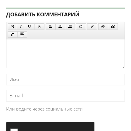
ДОБАВИТЬ КОММЕНТАРИЙ
Или водите через социальные сети