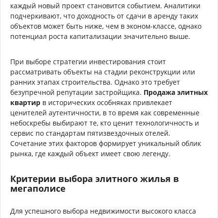
каждый новый проект становится событием. Аналитики
подчеркивают, что доходность от сдачи в аренду таких
объектов может быть ниже, чем в эконом-классе, однако
потенциал роста капитализации значительно выше.
При выборе стратегии инвестирования стоит
рассматривать объекты на стадии реконструкции или
ранних этапах строительства. Однако это требует
безупречной репутации застройщика.
Продажа элитных
квартир
в исторических особняках привлекает
ценителей аутентичности, в то время как современные
небоскребы выбирают те, кто ценит технологичность и
сервис по стандартам пятизвездочных отелей.
Сочетание этих факторов формирует уникальный облик
рынка, где каждый объект имеет свою легенду.
Критерии выбора элитного жилья в
мегаполисе
Для успешного выбора недвижимости высокого класса