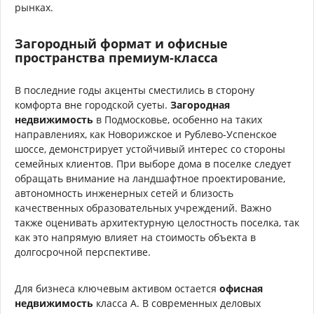
рынках.
Загородный формат и офисные
пространства премиум-класса
В последние годы акценты сместились в сторону
комфорта вне городской суеты.
Загородная
недвижимость
в Подмосковье, особенно на таких
направлениях, как Новорижское и Рублево-Успенское
шоссе, демонстрирует устойчивый интерес со стороны
семейных клиентов. При выборе дома в поселке следует
обращать внимание на ландшафтное проектирование,
автономность инженерных сетей и близость
качественных образовательных учреждений. Важно
также оценивать архитектурную целостность поселка, так
как это напрямую влияет на стоимость объекта в
долгосрочной перспективе.
Для бизнеса ключевым активом остается
офисная
недвижимость
класса А. В современных деловых