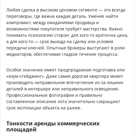
Любая сделка в высоком ценовом сегменте — это всегда
переговоры, где важна каждая деталь. Умение найти
компромисс между ожиданиями продавца и
возможностями покупателя требует мастерства. Важно
понимать психологию сторон: для кого-то критична цена,
а для кого-то — срок выхода на сделку или условия
передачи ключей. Опытные брокеры выступают в роли
медиаторов, обеспечивая гладкое течение процесса.
Особое значение имеет предпродажная подготовка или
«хоум-стейджинг». Даже самая дорогая квартира может
производить неправильное впечатление из-за лишних
деталей в интерьере или неправильного освещения.
Профессиональные фотографии и правильно
составленное описание лота значительно сокращают
срок экспозиции объекта на рынке.
Тонкости аренды коммерческих
площадей