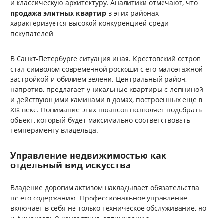
и классическую архитектуру. Аналитики отмечают, что
продажа элитных квартир
в этих районах
характеризуется высокой конкуренцией среди
покупателей.
В Санкт-Петербурге ситуация иная. Крестовский остров
стал символом современной роскоши с его малоэтажной
застройкой и обилием зелени. Центральный район,
напротив, предлагает уникальные квартиры с лепниной
и действующими каминами в домах, построенных еще в
XIX веке. Понимание этих нюансов позволяет подобрать
объект, который будет максимально соответствовать
темпераменту владельца.
Управление недвижимостью как
отдельный вид искусства
Владение дорогим активом накладывает обязательства
по его содержанию. Профессиональное управление
включает в себя не только техническое обслуживание, но