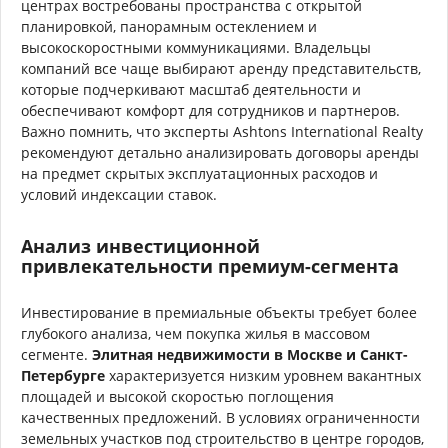
центрах востребованы пространства с открытой
планировкой, панорамным остеклением и
высокоскоростными коммуникациями. Владельцы
компаний все чаще выбирают аренду представительств,
которые подчеркивают масштаб деятельности и
обеспечивают комфорт для сотрудников и партнеров.
Важно помнить, что эксперты Ashtons International Realty
рекомендуют детально анализировать договоры аренды
на предмет скрытых эксплуатационных расходов и
условий индексации ставок.
Анализ инвестиционной
привлекательности премиум-сегмента
Инвестирование в премиальные объекты требует более
глубокого анализа, чем покупка жилья в массовом
сегменте.
Элитная недвижимости в Москве и Санкт-
Петербурге
характеризуется низким уровнем вакантных
площадей и высокой скоростью поглощения
качественных предложений. В условиях ограниченности
земельных участков под строительство в центре городов,