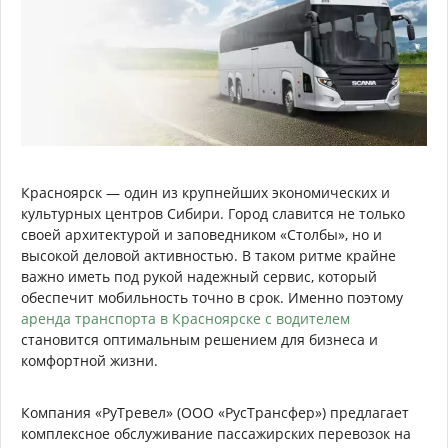
Красноярск — один из крупнейших экономических и
культурных центров Сибири. Город славится не только
своей архитектурой и заповедником «Столбы», но и
высокой деловой активностью. В таком ритме крайне
важно иметь под рукой надежный сервис, который
обеспечит мобильность точно в срок. Именно поэтому
аренда транспорта в Красноярске с водителем
становится оптимальным решением для бизнеса и
комфортной жизни.
Компания «РуТревел» (ООО «РусТрансфер») предлагает
комплексное обслуживание пассажирских перевозок на