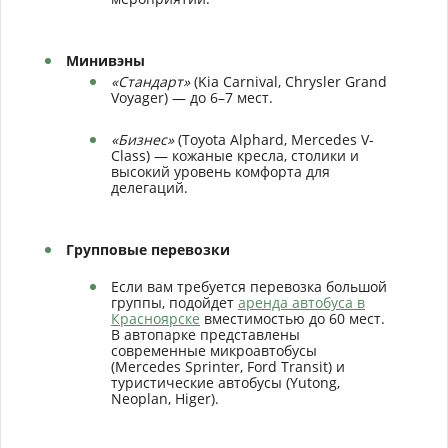
Минивэны
«Стандарт»
(Kia Carnival, Chrysler Grand
Voyager) — до 6–7 мест.
«Бизнес»
(Toyota Alphard, Mercedes V-
Class) — кожаные кресла, столики и
высокий уровень комфорта для
делегаций.
Групповые перевозки
Если вам требуется перевозка большой
группы, подойдет
аренда автобуса в
Красноярске
вместимостью до 60 мест.
В автопарке представлены
современные микроавтобусы
(Mercedes Sprinter, Ford Transit) и
туристические автобусы (Yutong,
Neoplan, Higer).