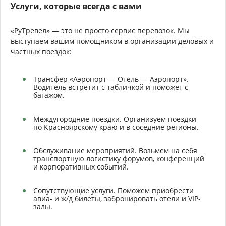
Услуги, которые всегда с вами
«РуТревел» — это не просто сервис перевозок. Мы
выступаем вашим помощником в организации деловых и
частных поездок:
Трансфер «Аэропорт — Отель — Аэропорт».
Водитель встретит с табличкой и поможет с
багажом.
Междугородние поездки. Организуем поездки
по Красноярскому краю и в соседние регионы.
Обслуживание мероприятий. Возьмем на себя
транспортную логистику форумов, конференций
и корпоративных событий.
Сопутствующие услуги. Поможем приобрести
авиа- и ж/д билеты, забронировать отели и VIP-
залы.