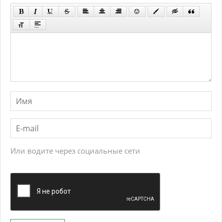
Или водите через социальные сети