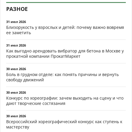
РАЗНОЕ
31 июл 2026
Близорукость у взрослых и детей: почему важно вовремя
ее заметить
31 июл 2026
Как выгодно арендовать вибратор для бетона в Москве у
прокатной компании ПрокатМаркет
30 июл 2026
Боль в грудном отделе: как понять причины и вернуть
свободу движений
30 июл 2026
Конкурс по хореографии: зачем выходить на сцену и что
дают творческие состязания
30 июл 2026
Всероссийский хореографический конкурс как ступень к
мастерству