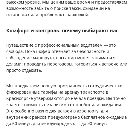
высоком уровне. Мы ценим ваше время и предоставляем
возможность забыть о поиске такси, ожидании на
остановках или проблемах с парковкой.
Комфорт и контроль: почему выбирают нас
Путешествие с профессиональным водителем — это
свобода. Пока шофер отвечает за безопасность и
соблюдение маршрута, пассажир может заниматься
делами: проводить переговоры, готовиться к встрече или
просто отдыхать.
Мы предлагаем полную прозрачность сотрудничества:
фиксированные тарифы на аренду транспорта в
Красноярске утверждаются до начала поездки. Вы точно
знаете стоимость независимо от пробок или ожидания.
Это особенно важно для встреч в аэропорту: для
внутренних рейсов предусмотрено бесплатное ожидание
до 60 минут, для международных — до 90 минут.