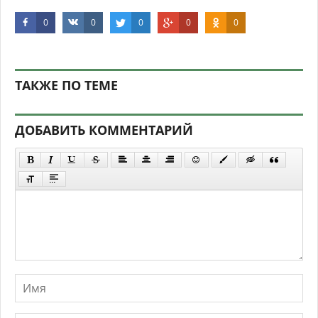
0
0
0
0
0
ТАКЖЕ ПО ТЕМЕ
ДОБАВИТЬ КОММЕНТАРИЙ