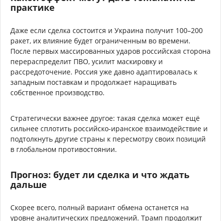
практике
Даже если сделка состоится и Украина получит 100–200
ракет, их влияние будет ограниченным во времени.
После первых массированных ударов российская сторона
перераспределит ПВО, усилит маскировку и
рассредоточение. Россия уже давно адаптировалась к
западным поставкам и продолжает наращивать
собственное производство.
Стратегически важнее другое: такая сделка может ещё
сильнее сплотить российско-иранское взаимодействие и
подтолкнуть другие страны к пересмотру своих позиций
в глобальном противостоянии.
Прогноз: будет ли сделка и что ждать
дальше
Скорее всего, полный вариант обмена останется на
уровне аналитических предложений. Трамп продолжит