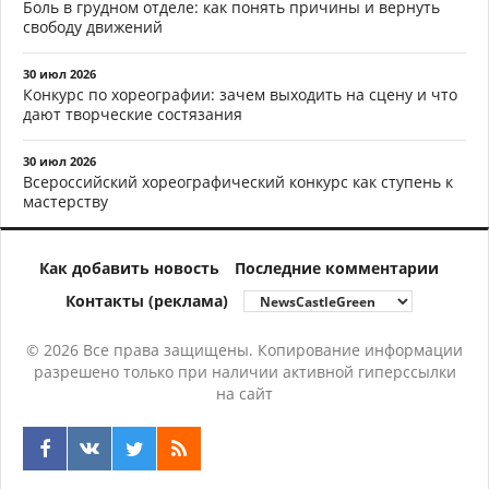
Боль в грудном отделе: как понять причины и вернуть
свободу движений
30 июл 2026
Конкурс по хореографии: зачем выходить на сцену и что
дают творческие состязания
30 июл 2026
Всероссийский хореографический конкурс как ступень к
мастерству
Как добавить новость
Последние комментарии
Контакты (реклама)
© 2026 Все права защищены. Копирование информации
разрешено только при наличии активной гиперссылки
на сайт