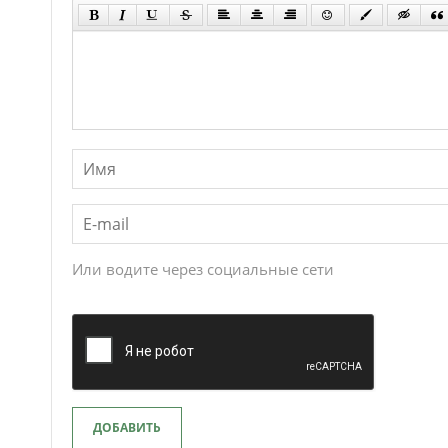
Или водите через социальные сети
ДОБАВИТЬ