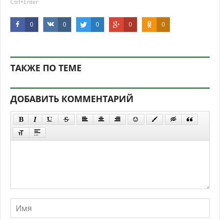
Ctrl+Enter
0
0
0
0
0
ТАКЖЕ ПО ТЕМЕ
ДОБАВИТЬ КОММЕНТАРИЙ