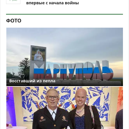
впервые с начала войны
ФОТО
Восставший из пепла