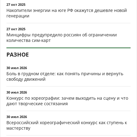
27 окт 2025
Накопители энергии на юге РФ окажутся дешевле новой
генерации
27 окт 2025
Минцифры предупредило россиян об ограничении
количества сим-карт
РАЗНОЕ
30 июл 2026
Боль в грудном отделе: как понять причины и вернуть
свободу движений
30 июл 2026
Конкурс по хореографии: зачем выходить на сцену и что
дают творческие состязания
30 июл 2026
Всероссийский хореографический конкурс как ступень к
мастерству