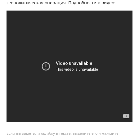
геополитическая операция. Подробности в видео:
Если вы заметили ошибку в тексте, выделите его и нажмите