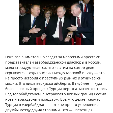
Пока все внимательно следят за массовыми арестами
представителей азербайджанской диаспоры в России,
мало кто задумывается, что за этим на самом деле
скрывается. Ведь конфликт между Москвой и Баку — это
не просто история о преступных рынках и этнической
мафии. Это лишь верхушка айсберга. В глубине — куда
более опасный процесс: Турция перехватывает контроль
над Азербайджаном, выстраивая у южных границ России
новый враждебный плацдарм. Всё, что делает сейчас
Турция в Азербайджане — это не просто укрепление
дружбы между двумя странами. Это — настоящая