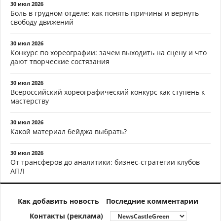
30 июл 2026
Боль в грудном отделе: как понять причины и вернуть
свободу движений
30 июл 2026
Конкурс по хореографии: зачем выходить на сцену и что
дают творческие состязания
30 июл 2026
Всероссийский хореографический конкурс как ступень к
мастерству
30 июл 2026
Какой материал бейджа выбрать?
30 июл 2026
От трансферов до аналитики: бизнес-стратегии клубов
АПЛ
Как добавить новость
Последние комментарии
Контакты (реклама)