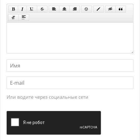
Или водите через социальные сети