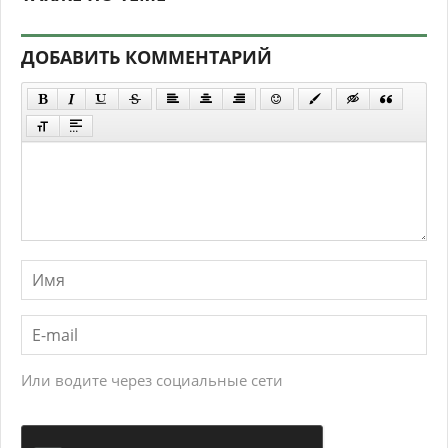
ДОБАВИТЬ КОММЕНТАРИЙ
Или водите через социальные сети