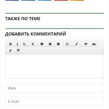
ТАКЖЕ ПО ТЕМЕ
ДОБАВИТЬ КОММЕНТАРИЙ