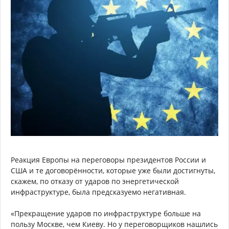
Реакция Европы на переговоры президентов России и
США и те договорённости, которые уже были достигнуты,
скажем, по отказу от ударов по энергетической
инфраструктуре, была предсказуемо негативная.
«Прекращение ударов по инфраструктуре больше на
пользу Москве, чем Киеву. Но у переговорщиков нашлись