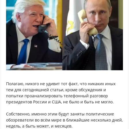
Полагаю, никого не удивит тот факт, что никаких иных
тем для сегодняшней статьи, кроме обсуждения и
попытки проанализировать телефонный разговор
президентов России и США, не было и быть не могло.
Собственно, именно этим будут заняты политические
обозреватели во всём мире в ближайшие несколько дней,
недель, а быть может, и месяцев.