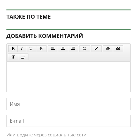
ТАКЖЕ ПО ТЕМЕ
ДОБАВИТЬ КОММЕНТАРИЙ
Или водите через социальные сети