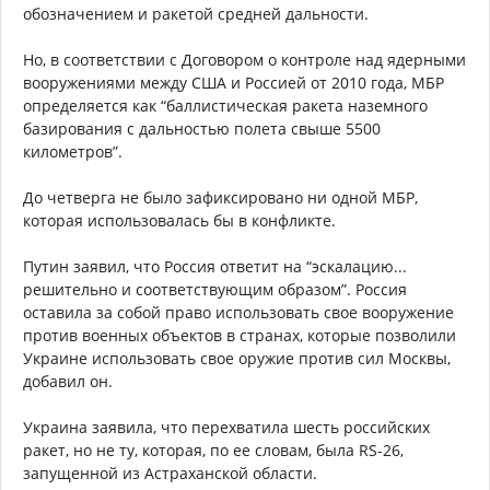
обозначением и ракетой средней дальности.
Но, в соответствии с Договором о контроле над ядерными
вооружениями между США и Россией от 2010 года, МБР
определяется как “баллистическая ракета наземного
базирования с дальностью полета свыше 5500
километров”.
До четверга не было зафиксировано ни одной МБР,
которая использовалась бы в конфликте.
Путин заявил, что Россия ответит на “эскалацию...
решительно и соответствующим образом”. Россия
оставила за собой право использовать свое вооружение
против военных объектов в странах, которые позволили
Украине использовать свое оружие против сил Москвы,
добавил он.
Украина заявила, что перехватила шесть российских
ракет, но не ту, которая, по ее словам, была RS-26,
запущенной из Астраханской области.