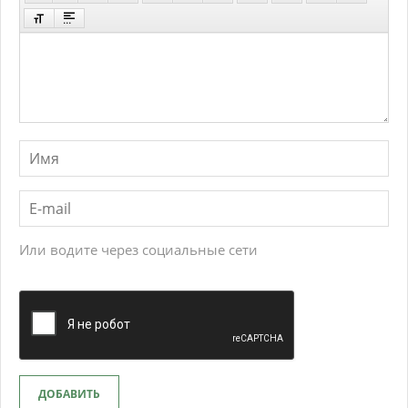
Или водите через социальные сети
ДОБАВИТЬ