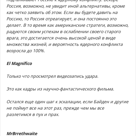
Россия, возможно, не увидит иной альтернативы, кроме
как четко заявить об этом. Если вы будете давить на
Россию, то Россия отреагирует, и она постоянно это
делает. В то время как американские стратеги, возможно,
радуются своим успехам в ослаблении своего старого
врага, это достигается очень высокой ценой в виде
множества жизней, и вероятность ядерного конфликта
возросла до 100%.
El Magnifico
Только что просмотрел видеозапись удара.
Это как кадры из научно-фантастического фильма.
Остался еще один шаг к эскалации, если Байден и другие
не поймут все на этот раз, прежде чем мы все
разлетимся в пух и прах.
MrBrrethwaite