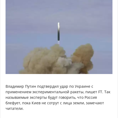
Владимир Путин подтвердил удар по Украине с
применением экспериментальной ракеты, пишет FT. Так
называемые эксперты будут говорить, что Россия
блефует, пока Киев не сотрут с лица земли, замечают
читатели.