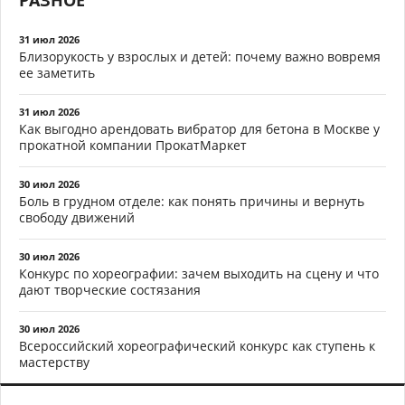
31 июл 2026
Близорукость у взрослых и детей: почему важно вовремя
ее заметить
31 июл 2026
Как выгодно арендовать вибратор для бетона в Москве у
прокатной компании ПрокатМаркет
30 июл 2026
Боль в грудном отделе: как понять причины и вернуть
свободу движений
30 июл 2026
Конкурс по хореографии: зачем выходить на сцену и что
дают творческие состязания
30 июл 2026
Всероссийский хореографический конкурс как ступень к
мастерству