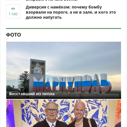
Диверсия с намёком: почему бомбу
взорвали на пороге, а не в зале, и кого это
должно напугать
ФОТО
Восставший из пепла