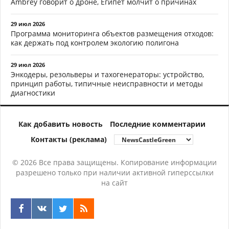
Ambrey говорит о дроне, Египет молчит о причинах
29 июл 2026
Программа мониторинга объектов размещения отходов:
как держать под контролем экологию полигона
29 июл 2026
Энкодеры, резольверы и тахогенераторы: устройство,
принцип работы, типичные неисправности и методы
диагностики
Как добавить новость
Последние комментарии
Контакты (реклама)
© 2026 Все права защищены. Копирование информации
разрешено только при наличии активной гиперссылки
на сайт