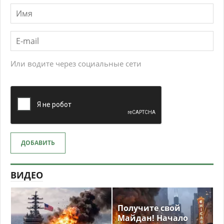
Или водите через социальные сети
ДОБАВИТЬ
ВИДЕО
Получите свой
Майдан! Начало