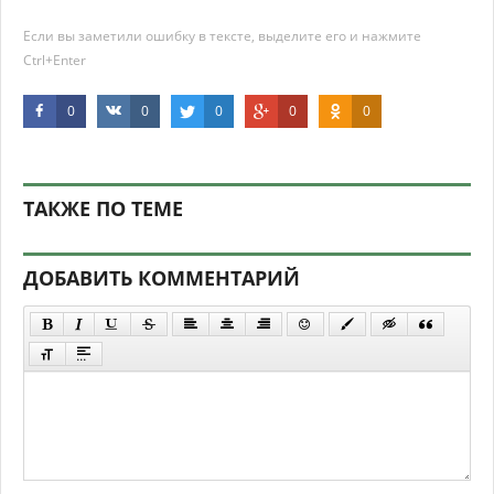
Если вы заметили ошибку в тексте, выделите его и нажмите
Ctrl+Enter
0
0
0
0
0
ТАКЖЕ ПО ТЕМЕ
ДОБАВИТЬ КОММЕНТАРИЙ