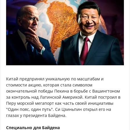
Китай предпринял уникальную по масштабам и
стоимости акцию, которая стала символом
окончательной победы Пекина в борьбе с Вашингтоном
за контроль над Латинской Америкой. Китай построил в
Перу морской мегапорт как часть своей инициативы
"Один пояс, один путь". Си Цзиньпин открыл его на
глазах у президента Байдена.
Специально для Байдена