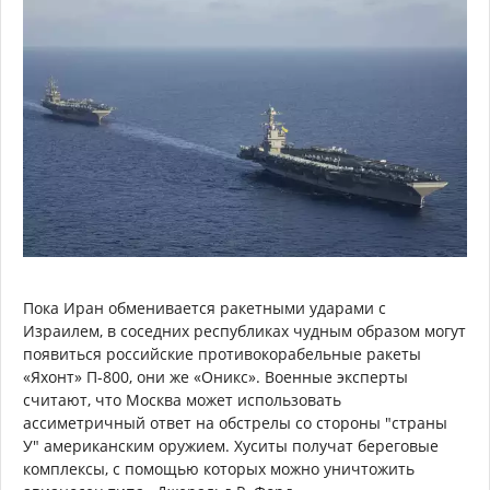
Пока Иран обменивается ракетными ударами с
Израилем, в соседних республиках чудным образом могут
появиться российские противокорабельные ракеты
«Яхонт» П-800, они же «Оникс». Военные эксперты
считают, что Москва может использовать
ассиметричный ответ на обстрелы со стороны "страны
У" американским оружием. Хуситы получат береговые
комплексы, с помощью которых можно уничтожить