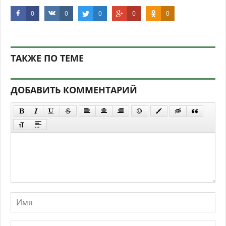
0
0
0
0
0
ТАКЖЕ ПО ТЕМЕ
ДОБАВИТЬ КОММЕНТАРИЙ