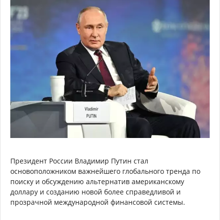
Президент России Владимир Путин стал
основоположником важнейшего глобального тренда по
поиску и обсуждению альтернатив американскому
доллару и созданию новой более справедливой и
прозрачной международной финансовой системы.