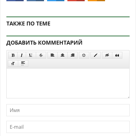
ТАКЖЕ ПО ТЕМЕ
ДОБАВИТЬ КОММЕНТАРИЙ