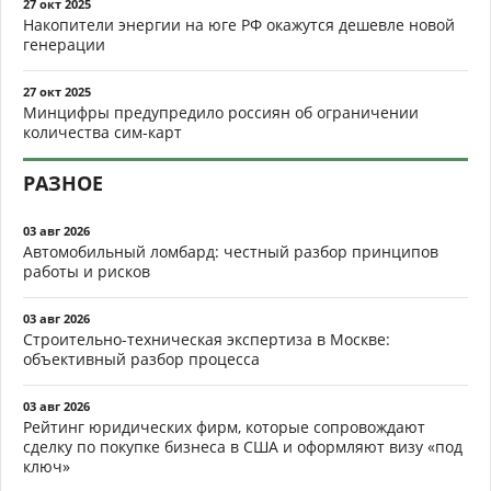
27 окт 2025
Накопители энергии на юге РФ окажутся дешевле новой
генерации
27 окт 2025
Минцифры предупредило россиян об ограничении
количества сим-карт
РАЗНОЕ
03 авг 2026
Автомобильный ломбард: честный разбор принципов
работы и рисков
03 авг 2026
Строительно-техническая экспертиза в Москве:
объективный разбор процесса
03 авг 2026
Рейтинг юридических фирм, которые сопровождают
сделку по покупке бизнеса в США и оформляют визу «под
ключ»