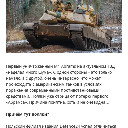
Первый уничтоженный M1 Abrams на актуальном ТВД
«наделал много шума». С одной стороны – это только
начало, а с другой, очень интересно, что может
происходить с американским танков в условиях
поражения современными противотанковыми
средствами. Поляки уже отрицают потерю первого
«Абрамса». Причина понятна, хоть и не очевидна…
Причём тут поляки?
Польский филиал издания Defence24 успел отличиться