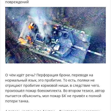
повреждений
О чём идёт речь? Перфорация брони, переводя на
нормальный язык, это пробитие. То есть, поляки не
отрицают пробитие кормовой ниши, в следствие чего,
произошёл пожар боекомплекта. Во втором тезисе, автор
пытается объяснить, мол пожар БК не привёл к полной
потери танка.