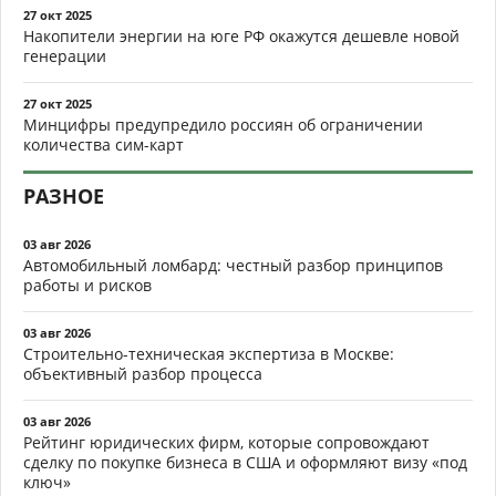
27 окт 2025
Накопители энергии на юге РФ окажутся дешевле новой
генерации
27 окт 2025
Минцифры предупредило россиян об ограничении
количества сим-карт
РАЗНОЕ
03 авг 2026
Автомобильный ломбард: честный разбор принципов
работы и рисков
03 авг 2026
Строительно-техническая экспертиза в Москве:
объективный разбор процесса
03 авг 2026
Рейтинг юридических фирм, которые сопровождают
сделку по покупке бизнеса в США и оформляют визу «под
ключ»