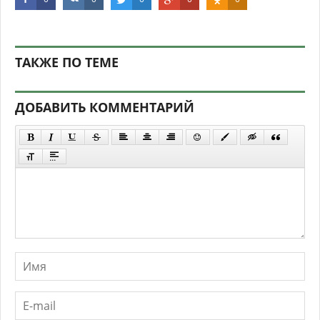
ТАКЖЕ ПО ТЕМЕ
ДОБАВИТЬ КОММЕНТАРИЙ