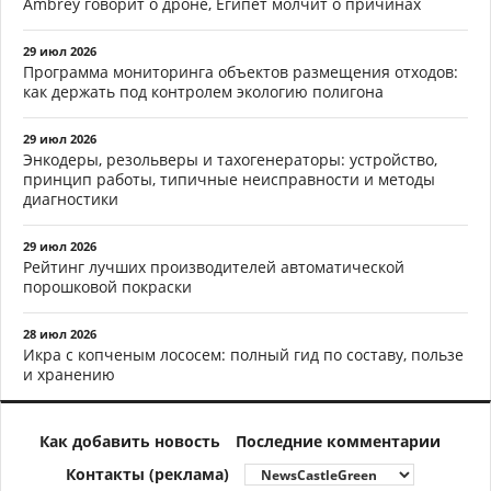
Ambrey говорит о дроне, Египет молчит о причинах
29 июл 2026
Программа мониторинга объектов размещения отходов:
как держать под контролем экологию полигона
29 июл 2026
Энкодеры, резольверы и тахогенераторы: устройство,
принцип работы, типичные неисправности и методы
диагностики
29 июл 2026
Рейтинг лучших производителей автоматической
порошковой покраски
28 июл 2026
Икра с копченым лососем: полный гид по составу, пользе
и хранению
Как добавить новость
Последние комментарии
Контакты (реклама)