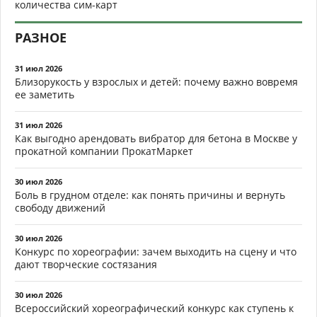
количества сим-карт
РАЗНОЕ
31 июл 2026
Близорукость у взрослых и детей: почему важно вовремя
ее заметить
31 июл 2026
Как выгодно арендовать вибратор для бетона в Москве у
прокатной компании ПрокатМаркет
30 июл 2026
Боль в грудном отделе: как понять причины и вернуть
свободу движений
30 июл 2026
Конкурс по хореографии: зачем выходить на сцену и что
дают творческие состязания
30 июл 2026
Всероссийский хореографический конкурс как ступень к