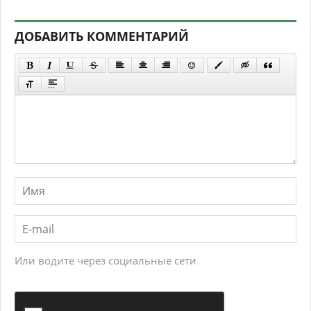
ДОБАВИТЬ КОММЕНТАРИЙ
Или водите через социальные сети