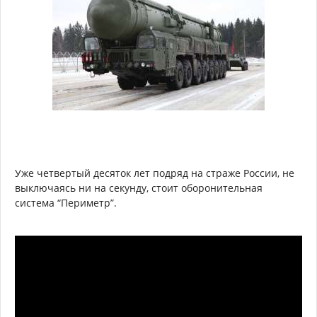
Уже четвертый десяток лет подряд на страже России, не
выключаясь ни на секунду, стоит оборонительная
система “Периметр”.