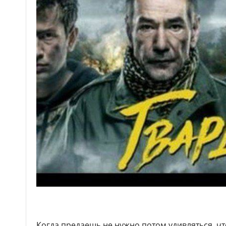
Когда предаешь не нужно потом удивляться, чт