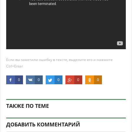
Если вы заметили ошибку в тексте, выделите его и нажмите
Ctrl+Enter
0
0
0
0
0
ТАКЖЕ ПО ТЕМЕ
ДОБАВИТЬ КОММЕНТАРИЙ