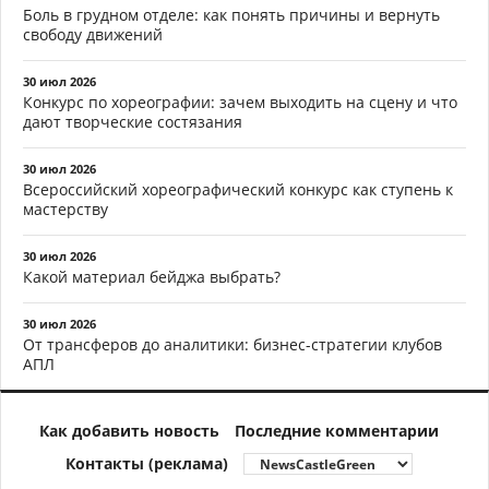
Боль в грудном отделе: как понять причины и вернуть
свободу движений
30 июл 2026
Конкурс по хореографии: зачем выходить на сцену и что
дают творческие состязания
30 июл 2026
Всероссийский хореографический конкурс как ступень к
мастерству
30 июл 2026
Какой материал бейджа выбрать?
30 июл 2026
От трансферов до аналитики: бизнес-стратегии клубов
АПЛ
Как добавить новость
Последние комментарии
Контакты (реклама)