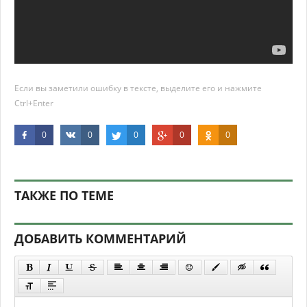
Если вы заметили ошибку в тексте, выделите его и нажмите
Ctrl+Enter
0
0
0
0
0
ТАКЖЕ ПО ТЕМЕ
ДОБАВИТЬ КОММЕНТАРИЙ