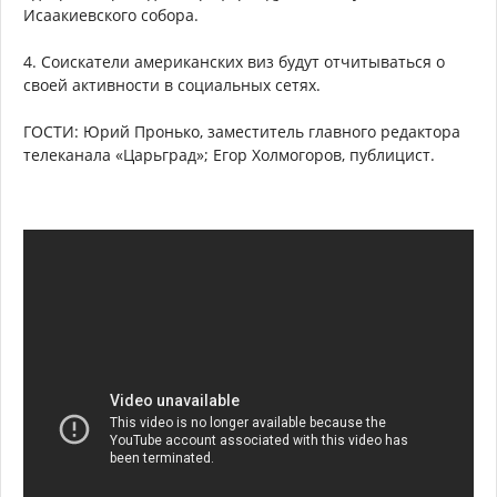
Исаакиевского собора.
4. Соискатели американских виз будут отчитываться о
своей активности в социальных сетях.
ГОСТИ: Юрий Пронько, заместитель главного редактора
телеканала «Царьград»; Егор Холмогоров, публицист.