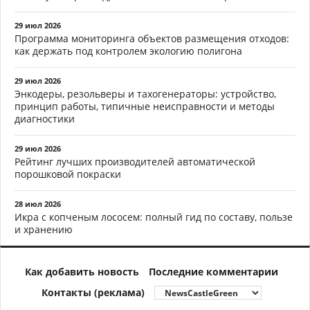
29 июл 2026
Программа мониторинга объектов размещения отходов:
как держать под контролем экологию полигона
29 июл 2026
Энкодеры, резольверы и тахогенераторы: устройство,
принцип работы, типичные неисправности и методы
диагностики
29 июл 2026
Рейтинг лучших производителей автоматической
порошковой покраски
28 июл 2026
Икра с копченым лососем: полный гид по составу, пользе
и хранению
Как добавить новость
Последние комментарии
Контакты (реклама)