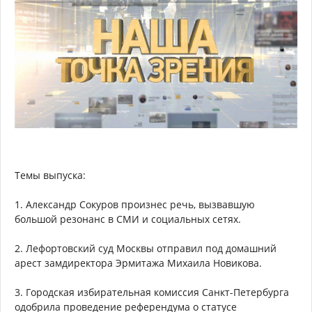
Темы выпуска:
1. Александр Сокуров произнес речь, вызвавшую
большой резонанс в СМИ и социальных сетях.
2. Лефортовский суд Москвы отправил под домашний
арест замдиректора Эрмитажа Михаила Новикова.
3. Городская избирательная комиссия Санкт-Петербурга
одобрила проведение референдума о статусе