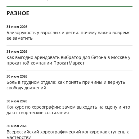
РАЗНОЕ
31 июл 2026
Близорукость у взрослых и детей: почему важно вовремя
ее заметить
31 июл 2026
Как выгодно арендовать вибратор для бетона в Москве у
прокатной компании ПрокатМаркет
30 июл 2026
Боль в грудном отделе: как понять причины и вернуть
свободу движений
30 июл 2026
Конкурс по хореографии: зачем выходить на сцену и что
дают творческие состязания
30 июл 2026
Всероссийский хореографический конкурс как ступень к
мастерству