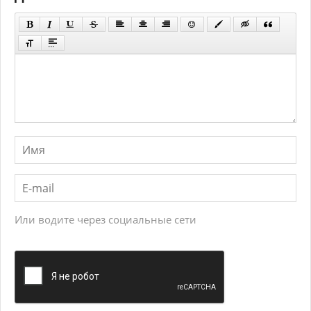
Или водите через социальные сети