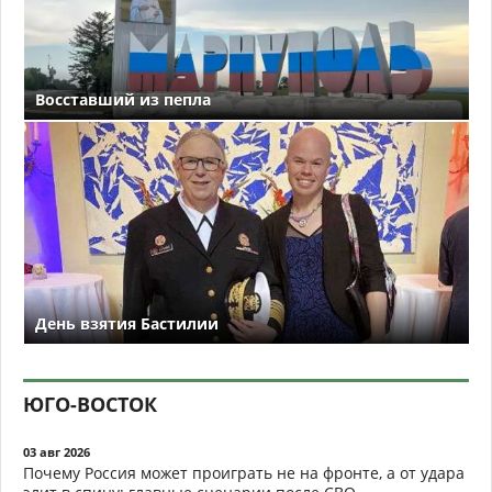
Восставший из пепла
День взятия Бастилии
ЮГО-ВОСТОК
03 авг 2026
Почему Россия может проиграть не на фронте, а от удара