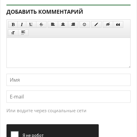
ДОБАВИТЬ КОММЕНТАРИЙ
Или водите через социальные сети