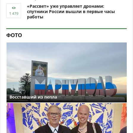
«Рассвет» уже управляет дронами:
спутники России вышли в первые часы
работы
ФОТО
Восставший из пепла