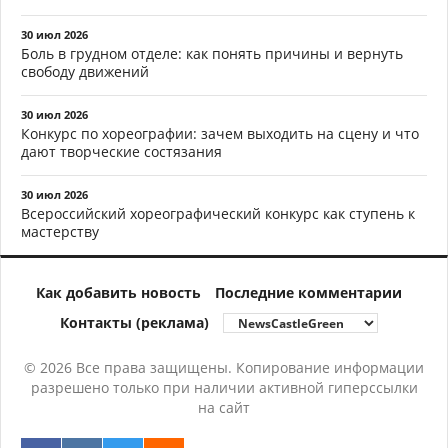
30 июл 2026
Боль в грудном отделе: как понять причины и вернуть
свободу движений
30 июл 2026
Конкурс по хореографии: зачем выходить на сцену и что
дают творческие состязания
30 июл 2026
Всероссийский хореографический конкурс как ступень к
мастерству
Как добавить новость
Последние комментарии
Контакты (реклама)
© 2026 Все права защищены. Копирование информации
разрешено только при наличии активной гиперссылки
на сайт