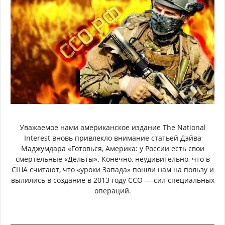
Уважаемое нами американское издание The National
Interest вновь привлекло внимание статьей Дэйва
Маджумдара «Готовься, Америка: у России есть свои
смертельные «Дельты». Конечно, неудивительно, что в
США считают, что «уроки Запада» пошли нам на пользу и
вылились в создание в 2013 году ССО — сил специальных
операций.