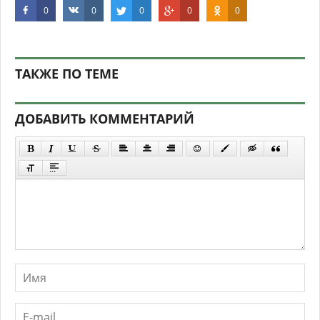
0
0
0
0
0
ТАКЖЕ ПО ТЕМЕ
ДОБАВИТЬ КОММЕНТАРИЙ