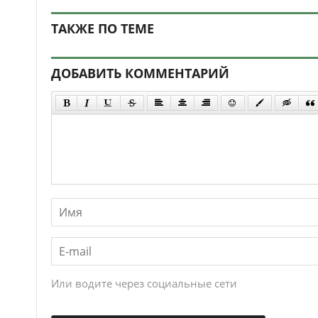
ТАКЖЕ ПО ТЕМЕ
ДОБАВИТЬ КОММЕНТАРИЙ
Или водите через социальные сети