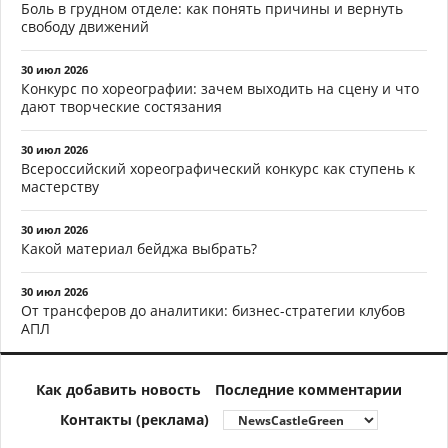
Боль в грудном отделе: как понять причины и вернуть
свободу движений
30 июл 2026
Конкурс по хореографии: зачем выходить на сцену и что
дают творческие состязания
30 июл 2026
Всероссийский хореографический конкурс как ступень к
мастерству
30 июл 2026
Какой материал бейджа выбрать?
30 июл 2026
От трансферов до аналитики: бизнес-стратегии клубов
АПЛ
Как добавить новость
Последние комментарии
Контакты (реклама)