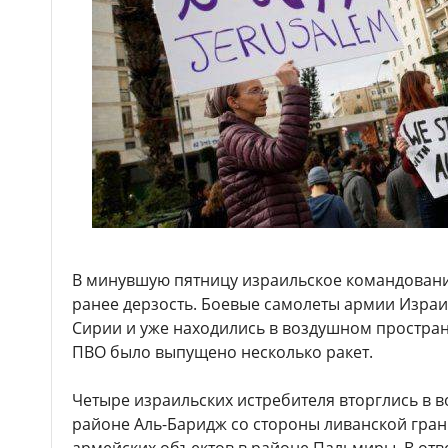
В минувшую пятницу израильское командован
ранее дерзость. Боевые самолеты армии Израи
Сирии и уже находились в воздушном простран
ПВО было выпущено несколько ракет.
Четыре израильских истребителя вторглись в 
районе Аль-Баридж со стороны ливанской гран